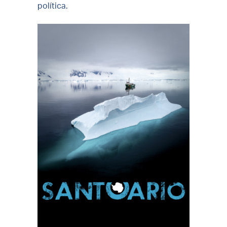
política.