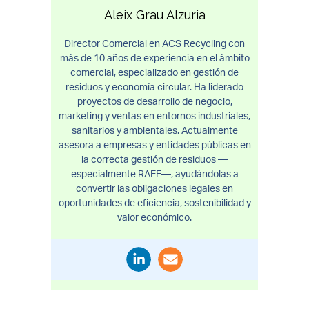
Aleix Grau Alzuria
Director Comercial en ACS Recycling con
más de 10 años de experiencia en el ámbito
comercial, especializado en gestión de
residuos y economía circular. Ha liderado
proyectos de desarrollo de negocio,
marketing y ventas en entornos industriales,
sanitarios y ambientales. Actualmente
asesora a empresas y entidades públicas en
la correcta gestión de residuos —
especialmente RAEE—, ayudándolas a
convertir las obligaciones legales en
oportunidades de eficiencia, sostenibilidad y
valor económico.