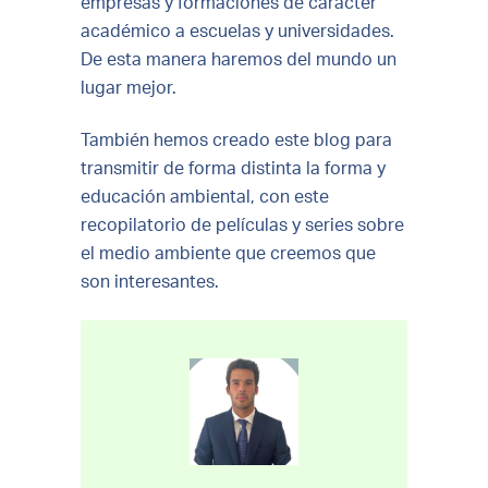
empresas y formaciones de carácter
académico a escuelas y universidades.
De esta manera haremos del mundo un
lugar mejor.
También hemos creado este blog para
transmitir de forma distinta la forma y
educación ambiental, con este
recopilatorio de películas y series sobre
el medio ambiente que creemos que
son interesantes.