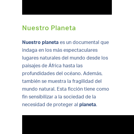
Nuestro Planeta
Nuestro planeta
es un documental que
indaga en los más espectaculares
lugares naturales del mundo desde los
paisajes de África hasta las
profundidades del océano. Además,
también se muestra la fragilidad del
mundo natural. Esta ficción tiene como
fin sensibilizar a la sociedad de la
necesidad de proteger al
planeta
.