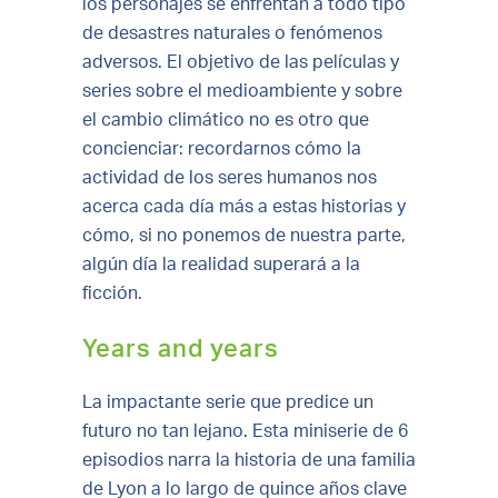
los personajes se enfrentan a todo tipo
de desastres naturales o fenómenos
adversos. El objetivo de las películas y
series sobre el medioambiente y sobre
el cambio climático no es otro que
concienciar: recordarnos cómo la
actividad de los seres humanos nos
acerca cada día más a estas historias y
cómo, si no ponemos de nuestra parte,
algún día la realidad superará a la
ficción.
Years and years
La impactante serie que predice un
futuro no tan lejano. Esta miniserie de 6
episodios narra la historia de una familia
de Lyon a lo largo de quince años clave