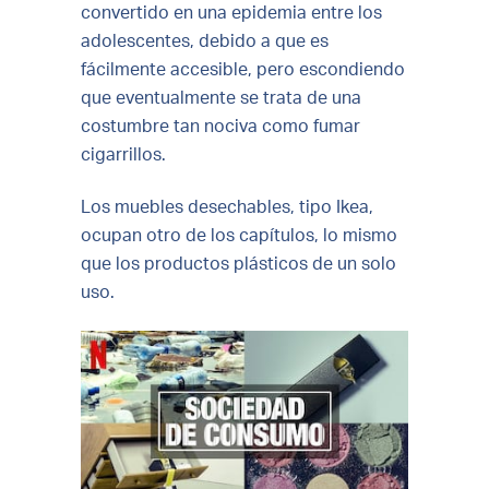
convertido en una epidemia entre los
adolescentes, debido a que es
fácilmente accesible, pero escondiendo
que eventualmente se trata de una
costumbre tan nociva como fumar
cigarrillos.
Los muebles desechables, tipo Ikea,
ocupan otro de los capítulos, lo mismo
que los productos plásticos de un solo
uso.