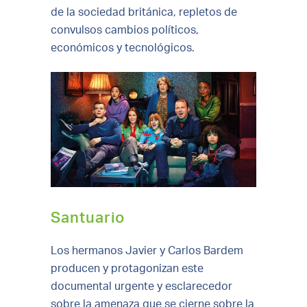
de la sociedad británica, repletos de
convulsos cambios políticos,
económicos y tecnológicos.
Santuario
Los hermanos Javier y Carlos Bardem
producen y protagonizan este
documental urgente y esclarecedor
sobre la amenaza que se cierne sobre la