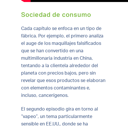
Sociedad de consumo
Cada capítulo se enfoca en un tipo de
fábrica. Por ejemplo, el primero analiza
el auge de los maquillajes falsificados
que se han convertido en una
multimillonaria industria en China,
tentando a la clientela alrededor del
planeta con precios bajos, pero sin
revelar que esos productos se elaboran
con elementos contaminantes e,
incluso, cancerígenos.
El segundo episodio gira en torno al
“vapeo”, un tema particularmente
sensible en EE.UU., donde se ha