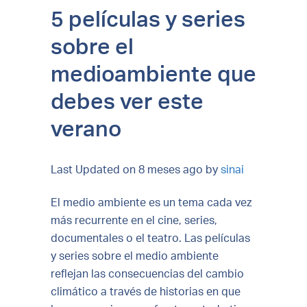
5 películas y series
sobre el
medioambiente que
debes ver este
verano
Last Updated on 8 meses ago by
sinai
El medio ambiente es un tema cada vez
más recurrente en el cine, series,
documentales o el teatro. Las películas
y series sobre el medio ambiente
reflejan las consecuencias del cambio
climático a través de historias en que