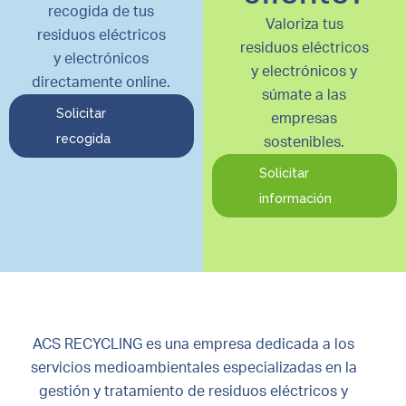
recogida de tus
Valoriza tus
residuos eléctricos
residuos eléctricos
y electrónicos
y electrónicos y
directamente online.
súmate a las
Solicitar
empresas
recogida
sostenibles.
Solicitar
información
ACS RECYCLING es una empresa dedicada a los
servicios medioambientales especializadas en la
gestión y tratamiento de residuos eléctricos y