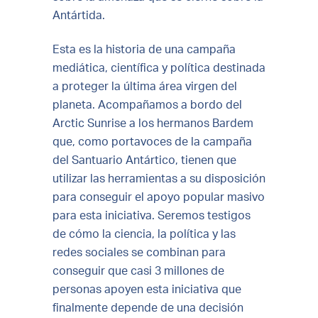
Antártida.
Esta es la historia de una campaña
mediática, científica y política destinada
a proteger la última área virgen del
planeta. Acompañamos a bordo del
Arctic Sunrise a los hermanos Bardem
que, como portavoces de la campaña
del Santuario Antártico, tienen que
utilizar las herramientas a su disposición
para conseguir el apoyo popular masivo
para esta iniciativa. Seremos testigos
de cómo la ciencia, la política y las
redes sociales se combinan para
conseguir que casi 3 millones de
personas apoyen esta iniciativa que
finalmente depende de una decisión