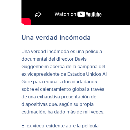
Una verdad incómoda
Una verdad incómoda es una película
documental del director Davis
Guggenheim acerca de la campaña del
ex vicepresidente de Estados Unidos Al
Gore para educar a los ciudadanos
sobre el calentamiento global a través
de una exhaustiva presentación de
diapositivas que, según su propia
estimación, ha dado más de mil veces.
El ex vicepresidente abre la película