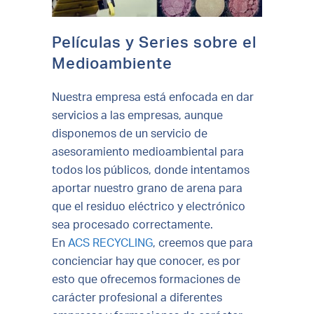
Películas y Series sobre el
Medioambiente
Nuestra empresa está enfocada en dar
servicios a las empresas, aunque
disponemos de un servicio de
asesoramiento medioambiental para
todos los públicos, donde intentamos
aportar nuestro grano de arena para
que el residuo eléctrico y electrónico
sea procesado correctamente.
En
ACS RECYCLING
, creemos que para
concienciar hay que conocer, es por
esto que ofrecemos formaciones de
carácter profesional a diferentes