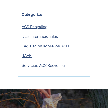
Categorías
ACS Recycling
Días Internacionales
Legislación sobre los RAEE
RAEE
Servicios ACS Recycling