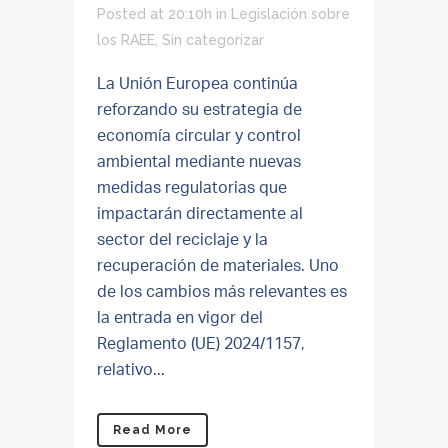
Posted at 20:10h
in
Legislación sobre
los RAEE
,
Sin categorizar
La Unión Europea continúa
reforzando su estrategia de
economía circular y control
ambiental mediante nuevas
medidas regulatorias que
impactarán directamente al
sector del reciclaje y la
recuperación de materiales. Uno
de los cambios más relevantes es
la entrada en vigor del
Reglamento (UE) 2024/1157,
relativo...
Read More