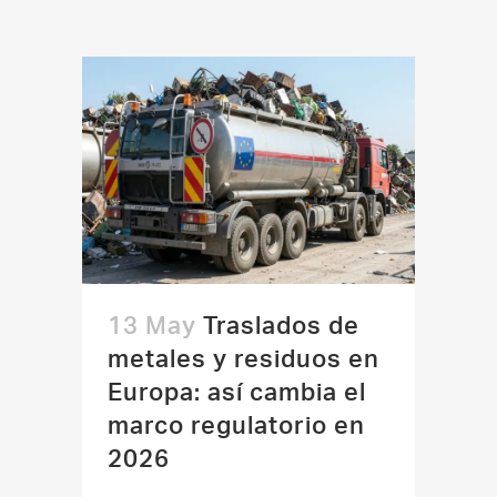
13 May
Traslados de
metales y residuos en
Europa: así cambia el
marco regulatorio en
2026