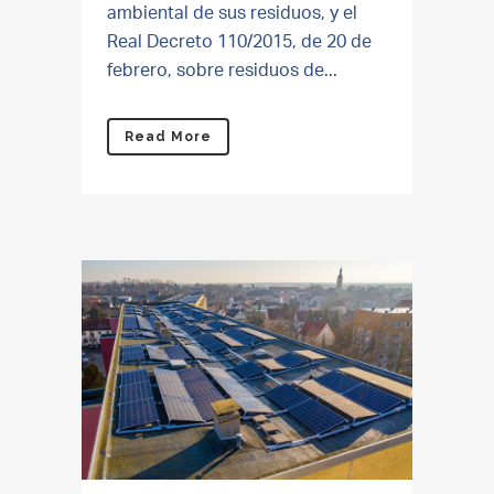
ambiental de sus residuos, y el
Real Decreto 110/2015, de 20 de
febrero, sobre residuos de...
Read More