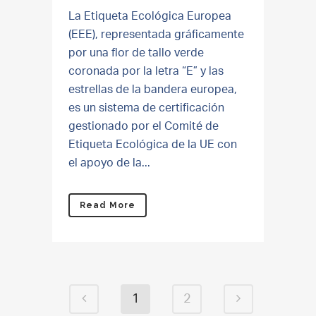
La Etiqueta Ecológica Europea
(EEE), representada gráficamente
por una flor de tallo verde
coronada por la letra “E” y las
estrellas de la bandera europea,
es un sistema de certificación
gestionado por el Comité de
Etiqueta Ecológica de la UE con
el apoyo de la...
Read More
1
2