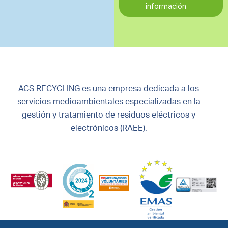
información
ACS RECYCLING es una empresa dedicada a los
servicios medioambientales especializadas en la
gestión y tratamiento de residuos eléctricos y
electrónicos (RAEE).