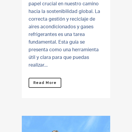
papel crucial en nuestro camino
hacia la sostenibilidad global. La
correcta gestión y reciclaje de
aires acondicionados y gases
refrigerantes es una tarea
fundamental. Esta guía se
presenta como una herramienta
útil y clara para que puedas
realizar...
Read More