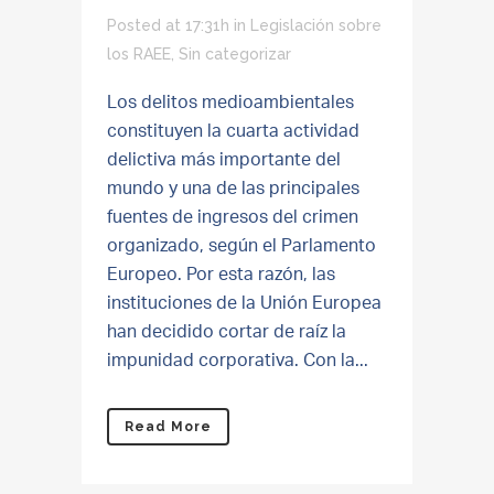
Posted at 17:31h
in
Legislación sobre
los RAEE
,
Sin categorizar
Los delitos medioambientales
constituyen la cuarta actividad
delictiva más importante del
mundo y una de las principales
fuentes de ingresos del crimen
organizado, según el Parlamento
Europeo. Por esta razón, las
instituciones de la Unión Europea
han decidido cortar de raíz la
impunidad corporativa. Con la...
Read More