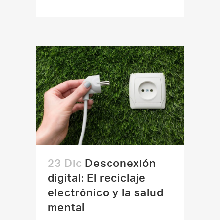
23 Dic
Desconexión
digital: El reciclaje
electrónico y la salud
mental