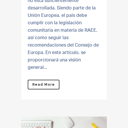
no está suficientemente
desarrollada. Siendo parte de la
Unión Europea, el país debe
cumplir con la legislación
comunitaria en materia de RAEE,
así como seguir las
recomendaciones del Consejo de
Europa. En este artículo, se
proporcionará una visión
general...
Read More