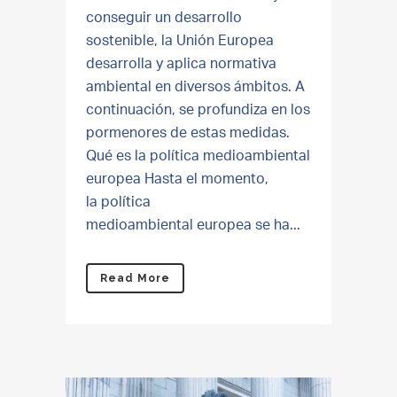
conseguir un desarrollo
sostenible, la Unión Europea
desarrolla y aplica normativa
ambiental en diversos ámbitos. A
continuación, se profundiza en los
pormenores de estas medidas.
Qué es la política medioambiental
europea Hasta el momento,
la política
medioambiental europea se ha...
Read More