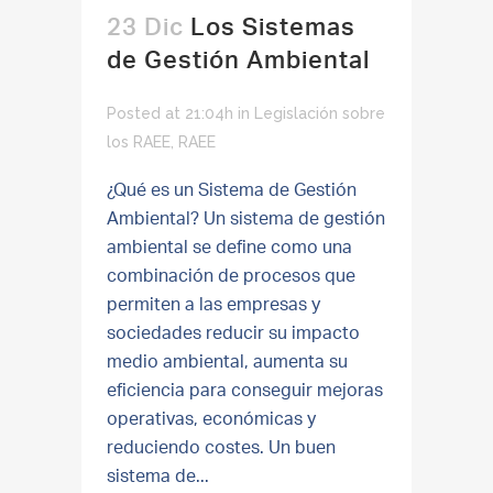
23 Dic
Los Sistemas
de Gestión Ambiental
Posted at 21:04h
in
Legislación sobre
los RAEE
,
RAEE
¿Qué es un Sistema de Gestión
Ambiental? Un sistema de gestión
ambiental se define como una
combinación de procesos que
permiten a las empresas y
sociedades reducir su impacto
medio ambiental, aumenta su
eficiencia para conseguir mejoras
operativas, económicas y
reduciendo costes. Un buen
sistema de...