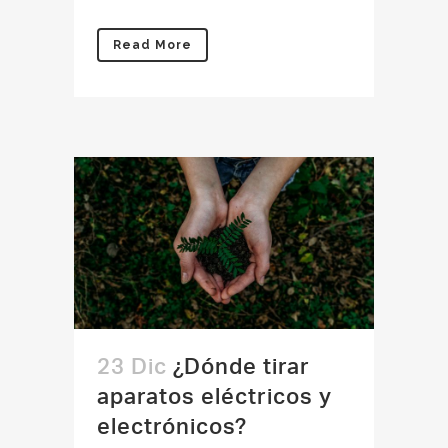
Read More
23 Dic
¿Dónde tirar
aparatos eléctricos y
electrónicos?