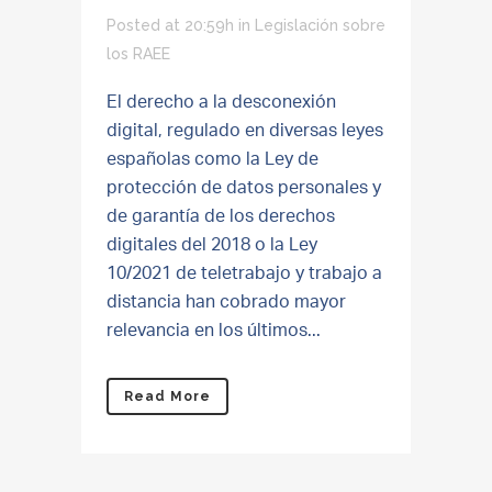
Posted at 20:59h
in
Legislación sobre
los RAEE
El derecho a la desconexión
digital, regulado en diversas leyes
españolas como la Ley de
protección de datos personales y
de garantía de los derechos
digitales del 2018 o la Ley
10/2021 de teletrabajo y trabajo a
distancia han cobrado mayor
relevancia en los últimos...
Read More