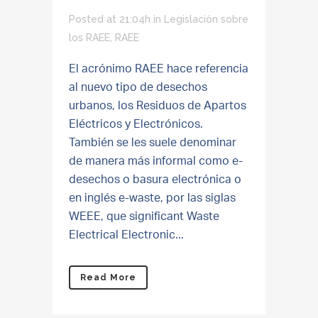
Posted at 21:04h
in
Legislación sobre
los RAEE
,
RAEE
El acrónimo RAEE hace referencia
al nuevo tipo de desechos
urbanos, los Residuos de Apartos
Eléctricos y Electrónicos.
También se les suele denominar
de manera más informal como e-
desechos o basura electrónica o
en inglés e-waste, por las siglas
WEEE, que significant Waste
Electrical Electronic...
Read More