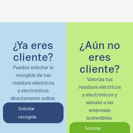
¿Ya eres
¿Aún no
cliente?
eres
cliente?
Puedes solicitar la
recogida de tus
Valoriza tus
residuos eléctricos
residuos eléctricos
y electrónicos
y electrónicos y
directamente online.
súmate a las
Solicitar
empresas
recogida
sostenibles.
Solicitar