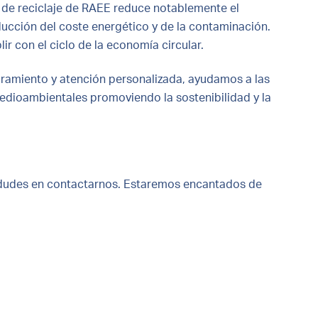
o de reciclaje de RAEE reduce notablemente el
ucción del coste energético y de la contaminación.
ir con el ciclo de la economía circular.
ramiento y atención personalizada, ayudamos a las
edioambientales promoviendo la sostenibilidad y la
o dudes en contactarnos. Estaremos encantados de