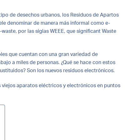
tipo de desechos urbanos, los Residuos de Apartos
suele denominar de manera más informal como e-
-waste, por las siglas WEEE, que significant Waste
les que cuentan con una gran variedad de
rabajo a miles de personas. ¿Qué se hace con estos
ustituidos? Son los nuevos residuos electrónicos.
viejos aparatos eléctricos y electrónicos en puntos