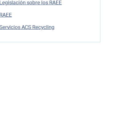
Legislación sobre los RAEE
RAEE
Servicios ACS Recycling