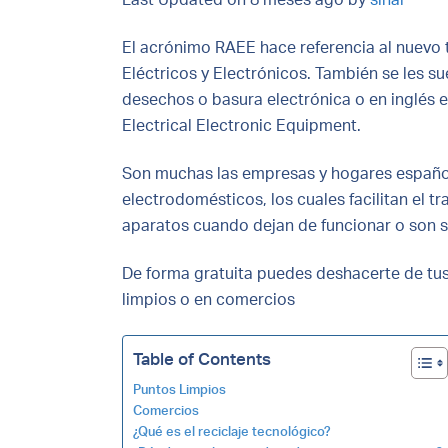
El acrónimo RAEE hace referencia al nuevo 
Eléctricos y Electrónicos. También se les 
desechos o basura electrónica o en inglés e
Electrical Electronic Equipment.
Son muchas las empresas y hogares españo
electrodomésticos, los cuales facilitan el t
aparatos cuando dejan de funcionar o son s
De forma gratuita puedes deshacerte de tus 
limpios o en comercios
Table of Contents
Puntos Limpios
Comercios
¿Qué es el reciclaje tecnológico?