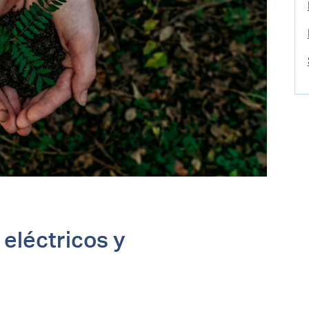
 eléctricos y