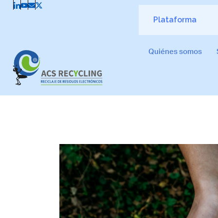
Plataforma
Quiénes somos