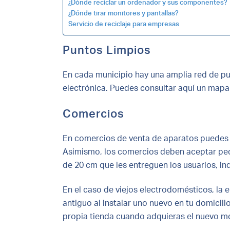
¿Dónde reciclar un ordenador y sus componentes?
¿Dónde tirar monitores y pantallas?
Servicio de reciclaje para empresas
Puntos Limpios
En cada municipio hay una amplia red de p
electrónica. Puedes consultar aquí un mapa 
Comercios
En comercios de venta de aparatos puedes e
Asimismo, los comercios deben aceptar pe
de 20 cm que les entreguen los usuarios, i
En el caso de viejos electrodomésticos, la 
antiguo al instalar uno nuevo en tu domicil
propia tienda cuando adquieras el nuevo m