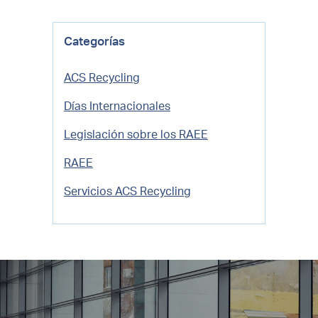
Categorías
ACS Recycling
Días Internacionales
Legislación sobre los RAEE
RAEE
Servicios ACS Recycling