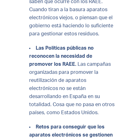
saben qué ocurre con los RAEE.
Cuando tiran a la basura aparatos
electrónicos viejos, o piensan que el
gobierno está haciendo lo suficiente
para gestionar estos residuos.
Las Políticas públicas no
reconocen la necesidad de
promover los RAEE.
Las campañas
organizadas para promover la
reutilización de aparatos
electrónicos no se están
desarrollando en España en su
totalidad. Cosa que no pasa en otros
países, como Estados Unidos.
Retos para conseguir que los
aparatos electrónicos se gestionen