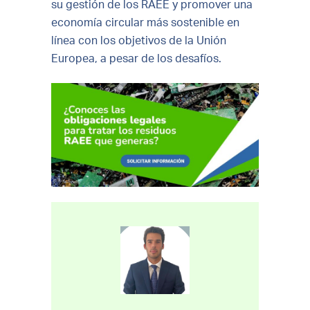
su gestión de los RAEE y promover una
economía circular más sostenible en
línea con los objetivos de la Unión
Europea, a pesar de los desafíos.