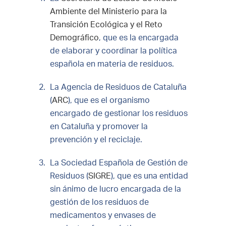
Ambiente del Ministerio para la
Transición Ecológica y el Reto
Demográfico
, que es la encargada
de elaborar y coordinar la política
española en materia de residuos.
La Agencia de Residuos de Cataluña
(
ARC
), que es el organismo
encargado de gestionar los residuos
en Cataluña y promover la
prevención y el reciclaje.
La Sociedad Española de Gestión de
Residuos (
SIGRE
), que es una entidad
sin ánimo de lucro encargada de la
gestión de los residuos de
medicamentos y envases de