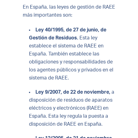
En España, las leyes de gestión de RAEE
más importantes son:
Ley 40/1995, de 27 de junio, de
Gestión de Residuos.
Esta ley
establece el sistema de RAEE en
España. También establece las
obligaciones y responsabilidades de
los agentes públicos y privados en el
sistema de RAEE.
Ley 9/2007, de 22 de noviembre,
a
disposición de residuos de aparatos
eléctricos y electrónicos (RAEE) en
España. Esta ley regula la puesta a
disposición de RAEE en España.