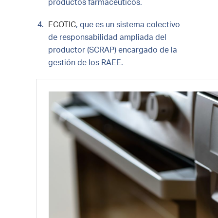
productos farmacéuticos.
ECOTIC
, que es un sistema colectivo
de responsabilidad ampliada del
productor (SCRAP) encargado de la
gestión de los RAEE.