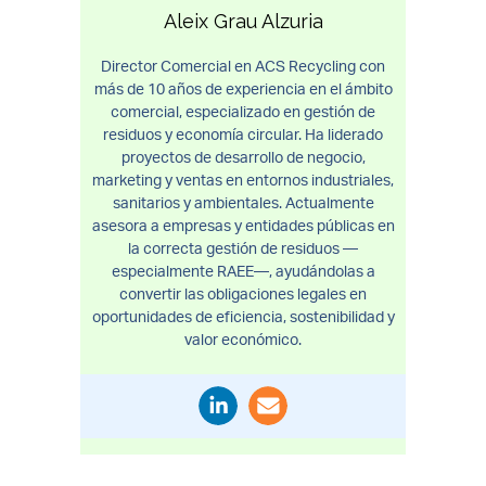
Aleix Grau Alzuria
Director Comercial en ACS Recycling con
más de 10 años de experiencia en el ámbito
comercial, especializado en gestión de
residuos y economía circular. Ha liderado
proyectos de desarrollo de negocio,
marketing y ventas en entornos industriales,
sanitarios y ambientales. Actualmente
asesora a empresas y entidades públicas en
la correcta gestión de residuos —
especialmente RAEE—, ayudándolas a
convertir las obligaciones legales en
oportunidades de eficiencia, sostenibilidad y
valor económico.