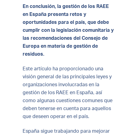
En conclusión, la gestión de los RAEE
en España presenta retos y
oportunidades para el país, que debe
cumplir con la legislación comunitaria y
las recomendaciones del Consejo de
Europa en materia de gestión de
residuos.
Este artículo ha proporcionado una
visión general de las principales leyes y
organizaciones involucradas en la
gestión de los RAEE en España, así
como algunas cuestiones comunes que
deben tenerse en cuenta para aquellos
que deseen operar en el país.
España sigue trabajando para mejorar