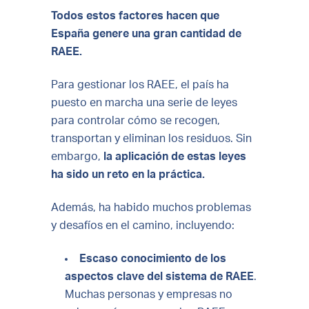
Todos estos factores hacen que
España genere una gran cantidad de
RAEE.
Para gestionar los RAEE, el país ha
puesto en marcha una serie de leyes
para controlar cómo se recogen,
transportan y eliminan los residuos. Sin
embargo,
la aplicación de estas leyes
ha sido un reto en la práctica.
Además, ha habido muchos problemas
y desafíos en el camino, incluyendo:
Escaso conocimiento de los
aspectos clave del sistema de RAEE
.
Muchas personas y empresas no