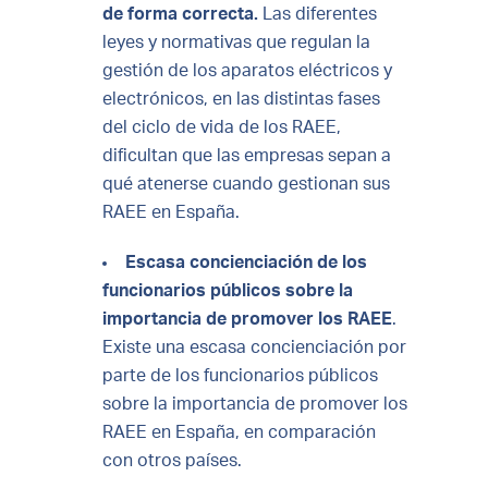
de forma correcta.
Las diferentes
leyes y normativas que regulan la
gestión de los aparatos eléctricos y
electrónicos, en las distintas fases
del ciclo de vida de los RAEE,
dificultan que las empresas sepan a
qué atenerse cuando gestionan sus
RAEE en España.
Escasa concienciación de los
funcionarios públicos sobre la
importancia de promover los RAEE
.
Existe una escasa concienciación por
parte de los funcionarios públicos
sobre la importancia de promover los
RAEE en España, en comparación
con otros países.