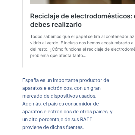
España es un importante productor de
aparatos electrónicos, con un gran
mercado de dispositivos usados.
Además, el país es consumidor de
aparatos electrónicos de otros países, y
un alto porcentaje de sus RAEE
proviene de dichas fuentes.