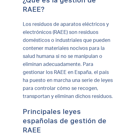
¿Qué es la gestión de
RAEE?
Los residuos de aparatos eléctricos y
electrónicos (RAEE) son residuos
domésticos o industriales que pueden
contener materiales nocivos para la
salud humana si no se manipulan o
eliminan adecuadamente. Para
gestionar los RAEE en España, el país
ha puesto en marcha una serie de leyes
para controlar cómo se recogen,
transportan y eliminan dichos residuos.
Principales leyes
españolas de gestión de
RAEE