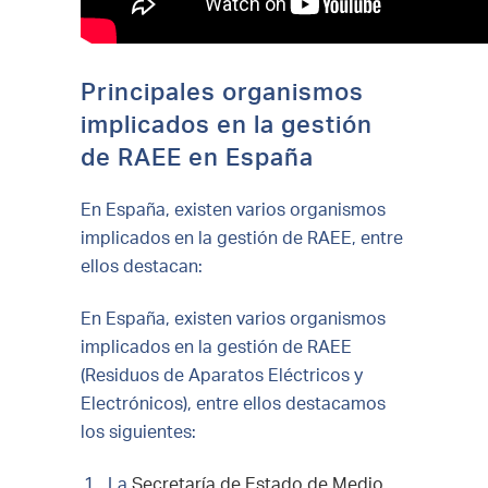
Principales organismos
implicados en la gestión
de RAEE en España
En España, existen varios organismos
implicados en la gestión de RAEE, entre
ellos destacan:
En España, existen varios organismos
implicados en la gestión de RAEE
(Residuos de Aparatos Eléctricos y
Electrónicos), entre ellos destacamos
los siguientes:
La
Secretaría de Estado de Medio