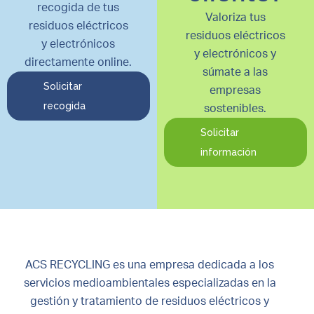
recogida de tus
Valoriza tus
residuos eléctricos
residuos eléctricos
y electrónicos
y electrónicos y
directamente online.
súmate a las
Solicitar
empresas
recogida
sostenibles.
Solicitar
información
ACS RECYCLING es una empresa dedicada a los
servicios medioambientales especializadas en la
gestión y tratamiento de residuos eléctricos y