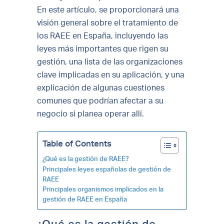
En este artículo, se proporcionará una
visión general sobre el tratamiento de
los RAEE en España, incluyendo las
leyes más importantes que rigen su
gestión, una lista de las organizaciones
clave implicadas en su aplicación, y una
explicación de algunas cuestiones
comunes que podrían afectar a su
negocio si planea operar allí.
Table of Contents
¿Qué es la gestión de RAEE?
Principales leyes españolas de gestión de
RAEE
Principales organismos implicados en la
gestión de RAEE en España