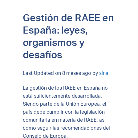
Gestión de RAEE en
España: leyes,
organismos y
desafíos
Last Updated on 8 meses ago by
sinai
La gestión de los RAEE en España no
está suficientemente desarrollada.
Siendo parte de la Unión Europea, el
país debe cumplir con la legislación
comunitaria en materia de RAEE, así
como seguir las recomendaciones del
Consejo de Europa.