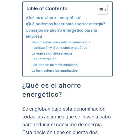
Table of Contents
¿Qué es el ahorro energético?
¿Qué podemos hacer para ahorrar energía?
Consejos de ahorro energético para tu
empresa
Recomendaciones relacionadas con la
iluminación y el consumo energético
La regulación de la energía
La climatización
Las labores de mantenimiento
La formación a los empleados
¿Qué es el ahorro
energético?
Se engloban bajo esta denominación
todas las acciones que se llevan a cabo
para reducir el consumo de energía.
Esta decisión tiene en cuenta dos