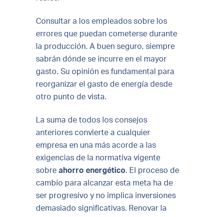
Consultar a los empleados sobre los
errores que puedan cometerse durante
la producción. A buen seguro, siempre
sabrán dónde se incurre en el mayor
gasto. Su opinión es fundamental para
reorganizar el gasto de energía desde
otro punto de vista.
La suma de todos los consejos
anteriores convierte a cualquier
empresa en una más acorde a las
exigencias de la normativa vigente
sobre
ahorro energético
. El proceso de
cambio para alcanzar esta meta ha de
ser progresivo y no implica inversiones
demasiado significativas. Renovar la