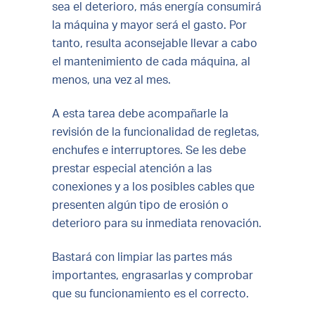
sea el deterioro, más energía consumirá
la máquina y mayor será el gasto. Por
tanto, resulta aconsejable llevar a cabo
el mantenimiento de cada máquina, al
menos, una vez al mes.
A esta tarea debe acompañarle la
revisión de la funcionalidad de regletas,
enchufes e interruptores. Se les debe
prestar especial atención a las
conexiones y a los posibles cables que
presenten algún tipo de erosión o
deterioro para su inmediata renovación.
Bastará con limpiar las partes más
importantes, engrasarlas y comprobar
que su funcionamiento es el correcto.