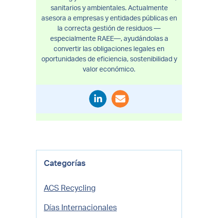
sanitarios y ambientales. Actualmente
asesora a empresas y entidades públicas en
la correcta gestión de residuos —
especialmente RAEE—, ayudándolas a
convertir las obligaciones legales en
oportunidades de eficiencia, sostenibilidad y
valor económico.
Categorías
ACS Recycling
Días Internacionales