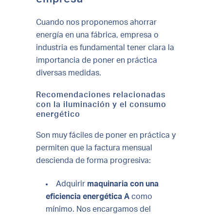
Cuando nos proponemos ahorrar
energía en una fábrica, empresa o
industria es fundamental tener clara la
importancia de poner en práctica
diversas medidas.
Recomendaciones relacionadas
con la iluminación y el consumo
energético
Son muy fáciles de poner en práctica y
permiten que la factura mensual
descienda de forma progresiva:
Adquirir
maquinaria con una
eficiencia energética A
como
mínimo. Nos encargamos del