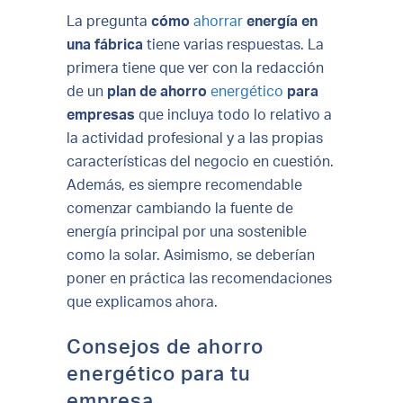
La pregunta
cómo
ahorrar
energía en
una fábrica
tiene varias respuestas. La
primera tiene que ver con la redacción
de un
plan de ahorro
energético
para
empresas
que incluya todo lo relativo a
la actividad profesional y a las propias
características del negocio en cuestión.
Además, es siempre recomendable
comenzar cambiando la fuente de
energía principal por una sostenible
como la solar. Asimismo, se deberían
poner en práctica las recomendaciones
que explicamos ahora.
Consejos de ahorro
energético para tu
empresa