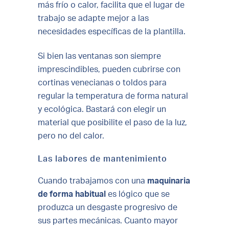
más frío o calor, facilita que el lugar de
trabajo se adapte mejor a las
necesidades específicas de la plantilla.
Si bien las ventanas son siempre
imprescindibles, pueden cubrirse con
cortinas venecianas o toldos para
regular la temperatura de forma natural
y ecológica. Bastará con elegir un
material que posibilite el paso de la luz,
pero no del calor.
Las labores de mantenimiento
Cuando trabajamos con una
maquinaria
de forma habitual
es lógico que se
produzca un desgaste progresivo de
sus partes mecánicas. Cuanto mayor