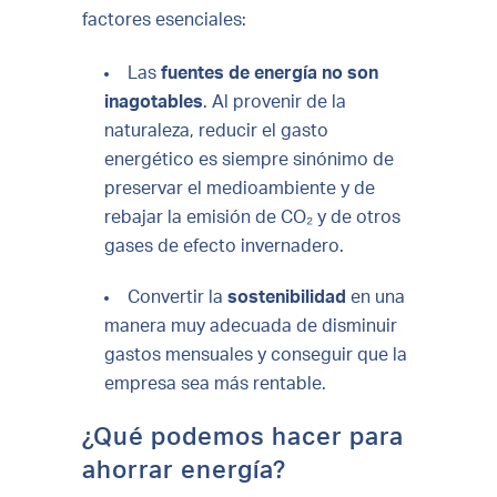
factores esenciales:
Las
fuentes de energía no son
inagotables
. Al provenir de la
naturaleza, reducir el gasto
energético es siempre sinónimo de
preservar el medioambiente y de
rebajar la emisión de CO₂ y de otros
gases de efecto invernadero.
Convertir la
sostenibilidad
en una
manera muy adecuada de disminuir
gastos mensuales y conseguir que la
empresa sea más rentable.
¿Qué podemos hacer para
ahorrar energía?