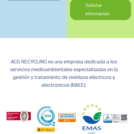
Solicitar
información
ACS RECYCLING es una empresa dedicada a los
servicios medioambientales especializadas en la
gestión y tratamiento de residuos eléctricos y
electrónicos (RAEE).