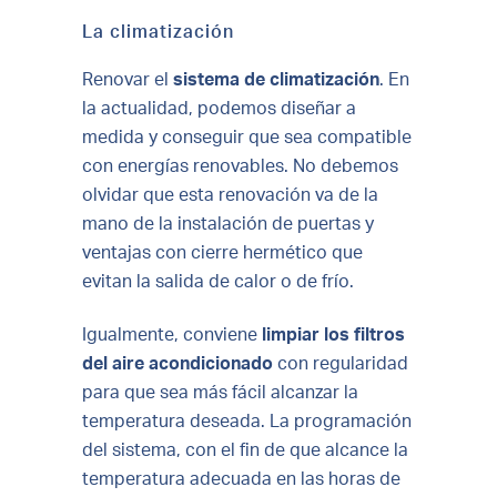
La climatización
Renovar el
sistema de climatización
. En
la actualidad, podemos diseñar a
medida y conseguir que sea compatible
con energías renovables. No debemos
olvidar que esta renovación va de la
mano de la instalación de puertas y
ventajas con cierre hermético que
evitan la salida de calor o de frío.
Igualmente, conviene
limpiar los filtros
del aire acondicionado
con regularidad
para que sea más fácil alcanzar la
temperatura deseada. La programación
del sistema, con el fin de que alcance la
temperatura adecuada en las horas de