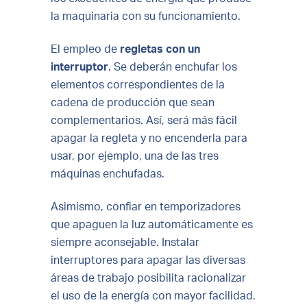
la maquinaria con su funcionamiento.
El empleo de
regletas con un
interruptor
. Se deberán enchufar los
elementos correspondientes de la
cadena de producción que sean
complementarios. Así, será más fácil
apagar la regleta y no encenderla para
usar, por ejemplo, una de las tres
máquinas enchufadas.
Asimismo, confiar en temporizadores
que apaguen la luz automáticamente es
siempre aconsejable. Instalar
interruptores para apagar las diversas
áreas de trabajo posibilita racionalizar
el uso de la energía con mayor facilidad.