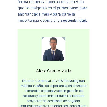
forma de pensar acerca de la energía
que se malgasta es el primer paso para
ahorrar cada mes y para darle la
importancia debida a la
sostenibilidad
.
Aleix Grau Alzuria
Director Comercial en ACS Recycling con
más de 10 años de experiencia en el ámbito
comercial, especializado en gestión de
residuos y economía circular. Ha liderado
proyectos de desarrollo de negocio,
marketing y ventas en entornos industriales,