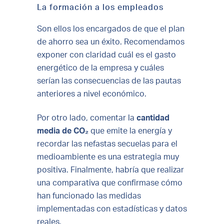
La formación a los empleados
Son ellos los encargados de que el plan
de ahorro sea un éxito. Recomendamos
exponer con claridad cuál es el gasto
energético de la empresa y cuáles
serían las consecuencias de las pautas
anteriores a nivel económico.
Por otro lado, comentar la
cantidad
media de CO₂
que emite la energía y
recordar las nefastas secuelas para el
medioambiente es una estrategia muy
positiva. Finalmente, habría que realizar
una comparativa que confirmase cómo
han funcionado las medidas
implementadas con estadísticas y datos
reales.