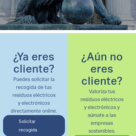
¿Ya eres
¿Aún no
cliente?
eres
cliente?
Puedes solicitar la
recogida de tus
Valoriza tus
residuos eléctricos
residuos eléctricos
y electrónicos
y electrónicos y
directamente online.
súmate a las
Solicitar
empresas
recogida
sostenibles.