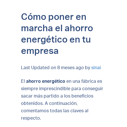
Cómo poner en
marcha el ahorro
energético en tu
empresa
Last Updated on 8 meses ago by
sinai
El
ahorro energético
en una fábrica es
siempre imprescindible para conseguir
sacar más partido a los beneficios
obtenidos. A continuación,
comentamos todas las claves al
respecto.