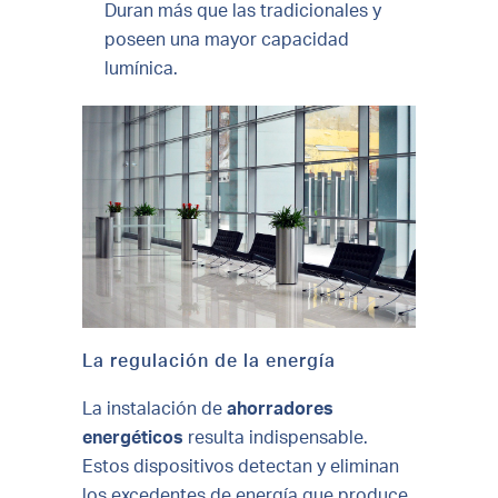
Duran más que las tradicionales y
poseen una mayor capacidad
lumínica.
La regulación de la energía
La instalación de
ahorradores
energéticos
resulta indispensable.
Estos dispositivos detectan y eliminan
los excedentes de energía que produce