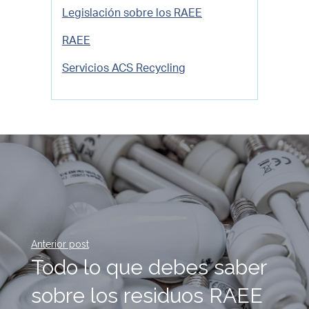
Legislación sobre los RAEE
RAEE
Servicios ACS Recycling
Anterior post
Todo lo que debes saber
sobre los residuos RAEE