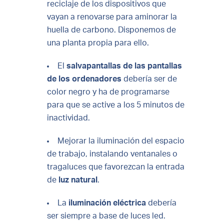
reciclaje de los dispositivos que
vayan a renovarse para aminorar la
huella de carbono. Disponemos de
una planta propia para ello.
El
salvapantallas de las pantallas
de los ordenadores
debería ser de
color negro y ha de programarse
para que se active a los 5 minutos de
inactividad.
Mejorar la iluminación del espacio
de trabajo, instalando ventanales o
tragaluces que favorezcan la entrada
de
luz natural
.
La
iluminación eléctrica
debería
ser siempre a base de luces led.