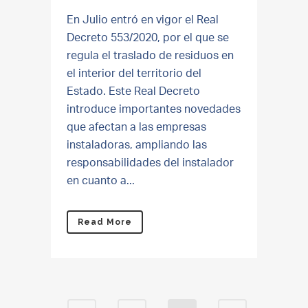
En Julio entró en vigor el Real
Decreto 553/2020, por el que se
regula el traslado de residuos en
el interior del territorio del
Estado. Este Real Decreto
introduce importantes novedades
que afectan a las empresas
instaladoras, ampliando las
responsabilidades del instalador
en cuanto a...
Read More