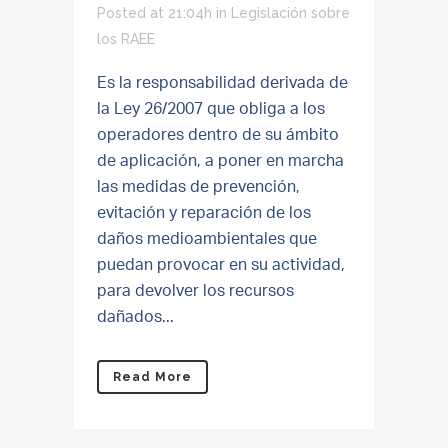
Posted at 21:04h
in
Legislación sobre
los RAEE
Es la responsabilidad derivada de
la Ley 26/2007 que obliga a los
operadores dentro de su ámbito
de aplicación, a poner en marcha
las medidas de prevención,
evitación y reparación de los
daños medioambientales que
puedan provocar en su actividad,
para devolver los recursos
dañados...
Read More