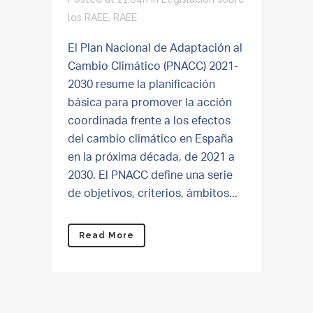
los RAEE
,
RAEE
El Plan Nacional de Adaptación al
Cambio Climático (PNACC) 2021-
2030 resume la planificación
básica para promover la acción
coordinada frente a los efectos
del cambio climático en España
en la próxima década, de 2021 a
2030. El PNACC define una serie
de objetivos, criterios, ámbitos...
Read More