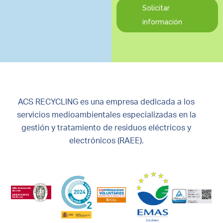
Solicitar
información
ACS RECYCLING es una empresa dedicada a los
servicios medioambientales especializadas en la
gestión y tratamiento de residuos eléctricos y
electrónicos (RAEE).