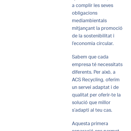
a complir les seves
obligacions
mediambientals
mitjançant la promoció
de la sostenibilitat i
l’economia circular.
Sabem que cada
empresa té necessitats
diferents. Per això, a
ACS Recycling, oferim
un servei adaptat i de
qualitat per oferir-te la
solució que millor
s’adapti al teu cas.
Aquesta primera