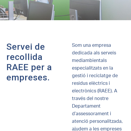
Servei de
Som una empresa
dedicada als serveis
recollida
mediambientals
RAEE per a
especialitzats en la
empreses.
gestió i reciclatge de
residus elèctrics i
electrònics (RAEE). A
través del nostre
Departament
d’assessorament i
atenció personalitzada,
ajudem a les empreses