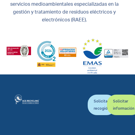
servicios medioambientales especializadas en la
gestión y tratamiento de residuos eléctricos y
electrónicos (RAEE).
Solicitar
Solicitar
recogida
información