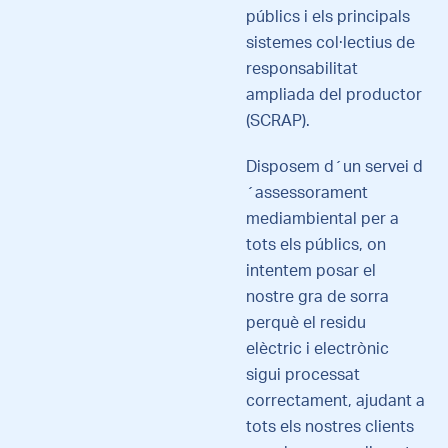
públics i els principals
sistemes col·lectius de
responsabilitat
ampliada del productor
(SCRAP).
Disposem d´un servei d
´assessorament
mediambiental per a
tots els públics, on
intentem posar el
nostre gra de sorra
perquè el residu
elèctric i electrònic
sigui processat
correctament, ajudant a
tots els nostres clients