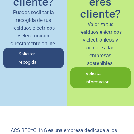
cliente?
eres
cliente?
Puedes socilitar la
recogida de tus
Valoriza tus
residuos eléctricos
residuos eléctricos
y electrónicos
y electrónicos y
directamente online.
súmate a las
Solicitar
empresas
recogida
sostenibles.
Solicitar
información
ACS RECYCLING es una empresa dedicada a los