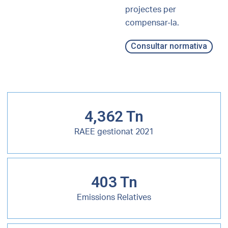
projectes per
compensar-la.
Consultar normativa
4,362 Tn
RAEE gestionat 2021
403 Tn
Emissions Relatives