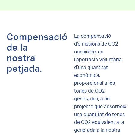
Compensació
La compensació
d’emissions de CO2
de la
consisteix en
nostra
l’aportació voluntària
petjada.
d’una quantitat
econòmica,
proporcional a les
tones de CO2
generades, a un
projecte que absorbeix
una quantitat de tones
de CO2 equivalent a la
generada a la nostra