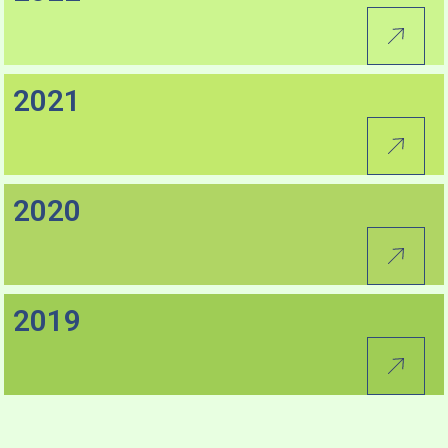
2021
2020
2019