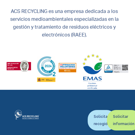
ACS RECYCLING es una empresa dedicada a los
servicios medioambientales especializadas en la
gestión y tratamiento de residuos eléctricos y
electrónicos (RAEE).
Solicitar
Solicitar
recogida
información