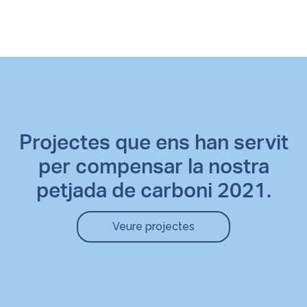
Projectes que ens han servit
per compensar la nostra
petjada de carboni 2021.
Veure projectes