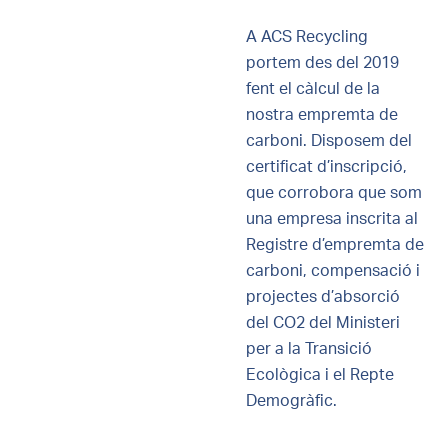
A ACS Recycling
portem des del 2019
fent el càlcul de la
nostra empremta de
carboni. Disposem del
certificat d’inscripció,
que corrobora que som
una empresa inscrita al
Registre d’empremta de
carboni, compensació i
projectes d’absorció
del CO2 del Ministeri
per a la Transició
Ecològica i el Repte
Demogràfic.