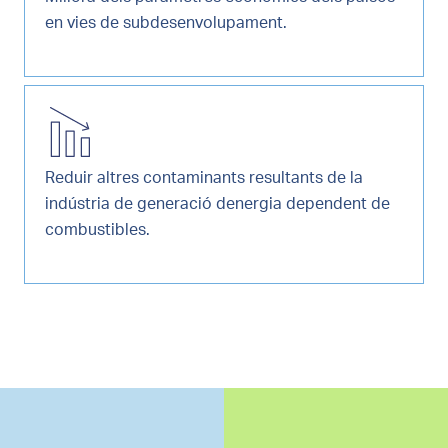
en vies de subdesenvolupament.
Reduir altres contaminants resultants de la
indústria de generació denergia dependent de
combustibles.