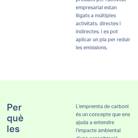
empresarial estan
lligats a múltiples
activitats, directes i
indirectes, i es pot
aplicar un pla per reduir
les emissions.
Per
L’empremta de carboni
és un concepte que ens
què
ajuda a entendre
les
l’impacte ambiental