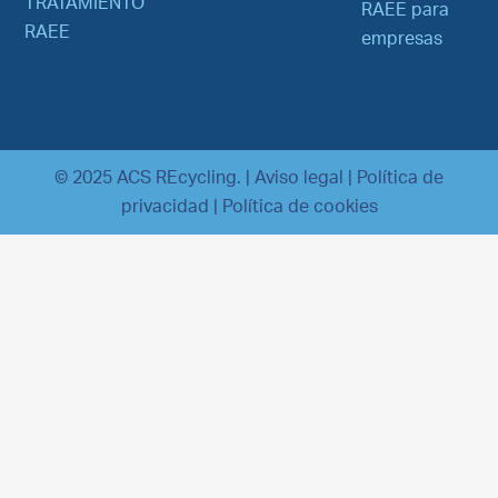
TRATAMIENTO
RAEE para
RAEE
empresas
© 2025 ACS REcycling. |
Aviso legal
|
Política de
privacidad
|
Política de cookies