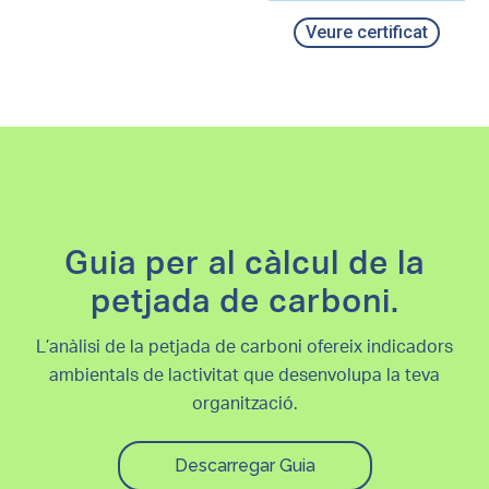
Veure certificat
Guia per al càlcul de la
petjada de carboni.
L’anàlisi de la petjada de carboni ofereix indicadors
ambientals de lactivitat que desenvolupa la teva
organització.
Descarregar Guia