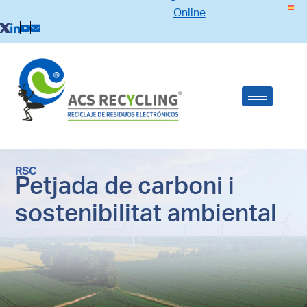
Online
RSC
Petjada de carboni i
sostenibilitat ambiental