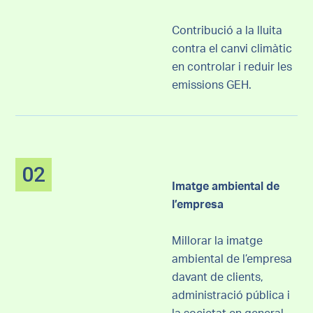
Contribució a la lluita
contra el canvi climàtic
en controlar i reduir les
emissions GEH.
02
Imatge ambiental de
l’empresa
Millorar la imatge
ambiental de l’empresa
davant de clients,
administració pública i