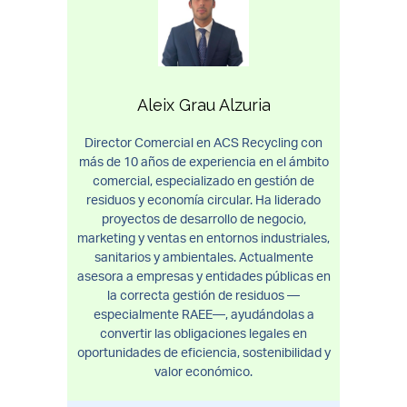
Aleix Grau Alzuria
Director Comercial en ACS Recycling con
más de 10 años de experiencia en el ámbito
comercial, especializado en gestión de
residuos y economía circular. Ha liderado
proyectos de desarrollo de negocio,
marketing y ventas en entornos industriales,
sanitarios y ambientales. Actualmente
asesora a empresas y entidades públicas en
la correcta gestión de residuos —
especialmente RAEE—, ayudándolas a
convertir las obligaciones legales en
oportunidades de eficiencia, sostenibilidad y
valor económico.