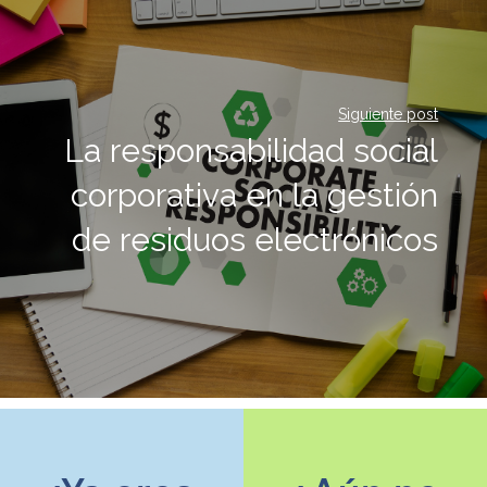
Siguiente post
La responsabilidad social
corporativa en la gestión
de residuos electrónicos