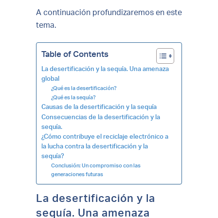
A continuación profundizaremos en este
tema.
Table of Contents
La desertificación y la sequía. Una amenaza
global
¿Qué es la desertificación?
¿Qué es la sequía?
Causas de la desertificación y la sequía
Consecuencias de la desertificación y la
sequía.
¿Cómo contribuye el reciclaje electrónico a
la lucha contra la desertificación y la
sequía?
Conclusión: Un compromiso con las
generaciones futuras
La desertificación y la
sequía. Una amenaza