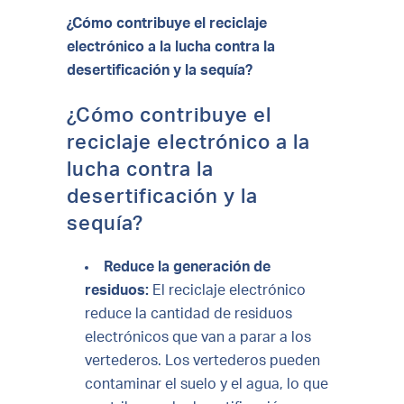
¿Cómo contribuye el reciclaje
electrónico a la lucha contra la
desertificación y la sequía?
¿Cómo contribuye el
reciclaje electrónico a la
lucha contra la
desertificación y la
sequía?
Reduce la generación de
residuos:
El reciclaje electrónico
reduce la cantidad de residuos
electrónicos que van a parar a los
vertederos. Los vertederos pueden
contaminar el suelo y el agua, lo que