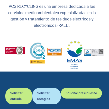
ACS RECYCLING es una empresa dedicada a los
servicios medioambientales especializadas en la
gestión y tratamiento de residuos eléctricos y
electrónicos (RAEE).
Solicitar
Solicitar
Solicitar presupuesto
entrada
recogida