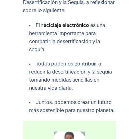
Desertificación y la Sequía, a reflexionar
sobre lo siguiente:
El
reciclaje electrónico
es una
herramienta importante para
combatir la desertificación y la
sequía.
Todos podemos contribuir a
reducir la desertificación y la sequía
tomando medidas sencillas en
nuestra vida diaria.
Juntos, podemos crear un futuro
más sostenible para nuestro planeta.