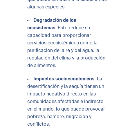
algunas especies.
Degradación de los
ecosistemas:
Esto reduce su
capacidad para proporcionar
servicios ecosistémicos como la
purificación del aire y del agua, la
regulación del clima y la producción
de alimentos.
Impactos socioeconómicos:
La
desertificación y la sequía tienen un
impacto negativo directo en las
comunidades afectadas e indirecto
en el mundo, lo que puede provocar
pobreza, hambre, migración y
conflictos.