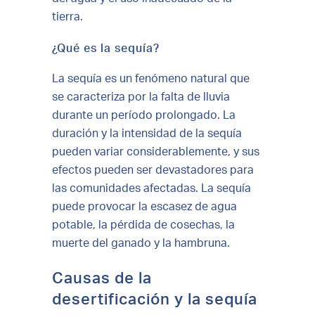
tierra.
¿Qué es la sequía?
La sequía es un fenómeno natural que
se caracteriza por la falta de lluvia
durante un período prolongado. La
duración y la intensidad de la sequía
pueden variar considerablemente, y sus
efectos pueden ser devastadores para
las comunidades afectadas. La sequía
puede provocar la escasez de agua
potable, la pérdida de cosechas, la
muerte del ganado y la hambruna.
Causas de la
desertificación y la sequía