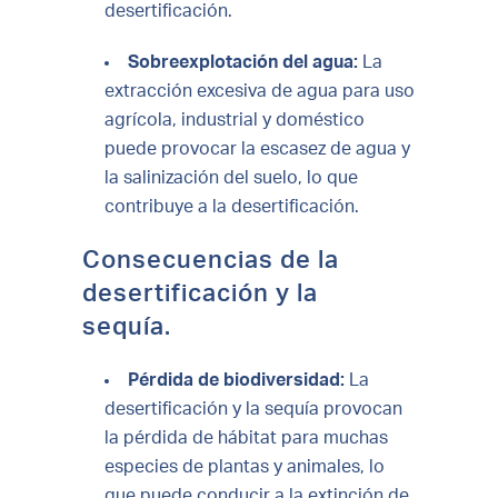
desertificación.
Sobreexplotación del agua:
La
extracción excesiva de agua para uso
agrícola, industrial y doméstico
puede provocar la escasez de agua y
la salinización del suelo, lo que
contribuye a la desertificación.
Consecuencias de la
desertificación y la
sequía.
Pérdida de biodiversidad:
La
desertificación y la sequía provocan
la pérdida de hábitat para muchas
especies de plantas y animales, lo
que puede conducir a la extinción de