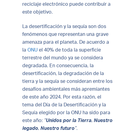
reciclaje electrónico puede contribuir a
este objetivo.
La desertificación y la sequía son dos
fenómenos que representan una grave
amenaza para el planeta. De acuerdo a
la
ONU
el 40% de toda la superficie
terrestre del mundo ya se considera
degradada. En consecuencia, la
desertificación, la degradación de la
tierra y la sequía se consideran entre los
desafíos ambientales más apremiantes
de este año 2024. Por esta razón, el
tema del Día de la Desertificación y la
Sequía elegido por la ONU ha sido para
este año:
“
Unidos por la Tierra. Nuestro
legado. Nuestro futuro
”.