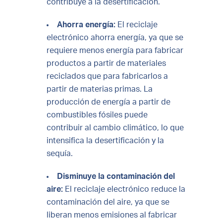
contribuye a la desertificación.
Ahorra energía:
El reciclaje
electrónico ahorra energía, ya que se
requiere menos energía para fabricar
productos a partir de materiales
reciclados que para fabricarlos a
partir de materias primas. La
producción de energía a partir de
combustibles fósiles puede
contribuir al cambio climático, lo que
intensifica la desertificación y la
sequía.
Disminuye la contaminación del
aire:
El reciclaje electrónico reduce la
contaminación del aire, ya que se
liberan menos emisiones al fabricar