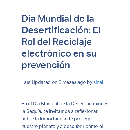
Día Mundial de la
Desertificación: El
Rol del Reciclaje
electrónico en su
prevención
Last Updated on 8 meses ago by
sinai
En el Día Mundial de la Desertificación y
la Sequía, te invitamos a reflexionar
sobre la importancia de proteger
nuestro planeta y a descubrir cómo el