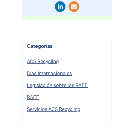
Categorías
ACS Recycling
Días Internacionales
Legislación sobre los RAEE
RAEE
Servicios ACS Recycling