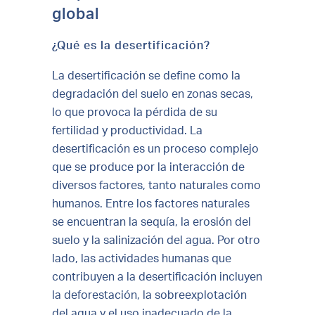
global
¿Qué es la desertificación?
La desertificación se define como la
degradación del suelo en zonas secas,
lo que provoca la pérdida de su
fertilidad y productividad. La
desertificación es un proceso complejo
que se produce por la interacción de
diversos factores, tanto naturales como
humanos. Entre los factores naturales
se encuentran la sequía, la erosión del
suelo y la salinización del agua. Por otro
lado, las actividades humanas que
contribuyen a la desertificación incluyen
la deforestación, la sobreexplotación
del agua y el uso inadecuado de la