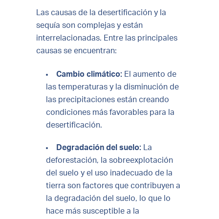
Las causas de la desertificación y la
sequía son complejas y están
interrelacionadas. Entre las principales
causas se encuentran:
Cambio climático:
El aumento de
las temperaturas y la disminución de
las precipitaciones están creando
condiciones más favorables para la
desertificación.
Degradación del suelo:
La
deforestación, la sobreexplotación
del suelo y el uso inadecuado de la
tierra son factores que contribuyen a
la degradación del suelo, lo que lo
hace más susceptible a la