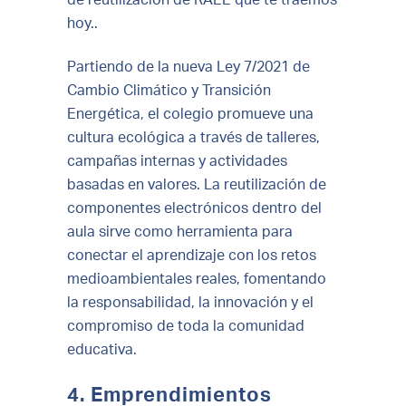
hoy..
Partiendo de la nueva Ley 7/2021 de
Cambio Climático y Transición
Energética, el colegio promueve una
cultura ecológica a través de talleres,
campañas internas y actividades
basadas en valores. La reutilización de
componentes electrónicos dentro del
aula sirve como herramienta para
conectar el aprendizaje con los retos
medioambientales reales, fomentando
la responsabilidad, la innovación y el
compromiso de toda la comunidad
educativa.
4. Emprendimientos