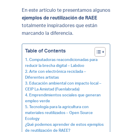
En este artículo te presentamos algunos
ejemplos de reutilización de RAEE
totalmente inspiradores que están
marcando la diferencia.
Table of Contents
1. Computadoras reacondicionadas para
reducir la brecha digital – Labdoo
2. Arte con electrónica reciclada –
Diferentes artistas
3. Educación ambiental con impacto local –
CEIP La Amistad (Fuenlabrada)
4. Emprendimientos sociales que generan
empleo verde
5. Tecnología para la agricultura con
materiales reutilizados – Open Source
Ecology
¿Qué podemos aprender de estos ejemplos
de reutilización de RAEE?