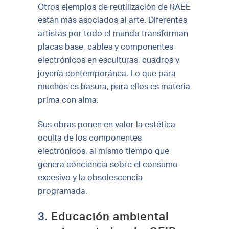
Otros ejemplos de reutilización de RAEE
están más asociados al arte. Diferentes
artistas por todo el mundo transforman
placas base, cables y componentes
electrónicos en esculturas, cuadros y
joyería contemporánea. Lo que para
muchos es basura, para ellos es materia
prima con alma.
Sus obras ponen en valor la estética
oculta de los componentes
electrónicos, al mismo tiempo que
genera conciencia sobre el consumo
excesivo y la obsolescencia
programada.
3.
Educación ambiental