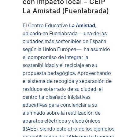
con impacto local – CEIP
La Amistad (Fuenlabrada)
El Centro Educativo
La Amistad
,
ubicado en Fuenlabrada —una de las
ciudades más sostenibles de España
según la Unión Europea—, ha asumido
el compromiso de integrar la
sostenibilidad y el reciclaje en su
propuesta pedagógica. Aprovechando
el sistema de recogida y separación de
residuos soterrado de su ciudad, el
centro ha diseñado iniciativas
educativas para concienciar a su
alumnado sobre la reutilización de
aparatos eléctricos y electrónicos
(RAEE), siendo este otro de los ejemplos
de reutilización de RAEE que te traemos