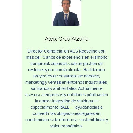
Aleix Grau Alzuria
Director Comercial en ACS Recycling con
más de 10 años de experiencia en el ámbito
comercial, especializado en gestión de
residuos y economía circular. Ha liderado
proyectos de desarrollo de negocio,
marketing y ventas en entornos industriales,
sanitarios y ambientales. Actualmente
asesora a empresas y entidades públicas en
la correcta gestión de residuos —
especialmente RAEE—, ayudándolas a
convertir las obligaciones legales en
oportunidades de eficiencia, sostenibilidad y
valor económico.