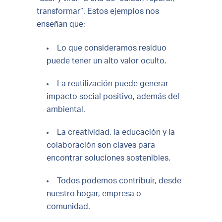
transformar”. Estos ejemplos nos
enseñan que:
Lo que consideramos residuo
puede tener un alto valor oculto.
La reutilización puede generar
impacto social positivo, además del
ambiental.
La creatividad, la educación y la
colaboración son claves para
encontrar soluciones sostenibles.
Todos podemos contribuir, desde
nuestro hogar, empresa o
comunidad.