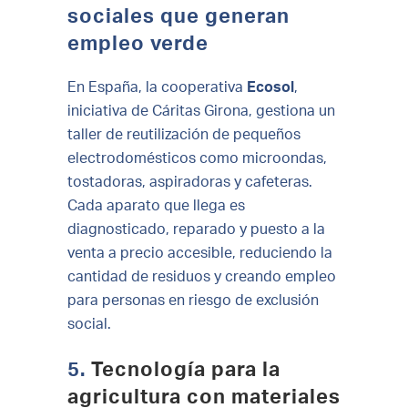
sociales que generan
empleo verde
En España, la cooperativa
Ecosol
,
iniciativa de Cáritas Girona, gestiona un
taller de reutilización de pequeños
electrodomésticos como microondas,
tostadoras, aspiradoras y cafeteras.
Cada aparato que llega es
diagnosticado, reparado y puesto a la
venta a precio accesible, reduciendo la
cantidad de residuos y creando empleo
para personas en riesgo de exclusión
social.
5.
Tecnología para la
agricultura con materiales