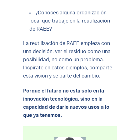
¿Conoces alguna organización
local que trabaje en la reutilización
de RAEE?
La reutilización de RAEE empieza con
una decisión: ver el residuo como una
posibilidad, no como un problema.
Inspírate en estos ejemplos, comparte
esta visión y sé parte del cambio.
Porque el futuro no está solo en la
innovación tecnológica, sino en la
capacidad de darle nuevos usos a lo
que ya tenemos.