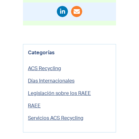
Categorías
ACS Recycling
Días Internacionales
Legislación sobre los RAEE
RAEE
Servicios ACS Recycling