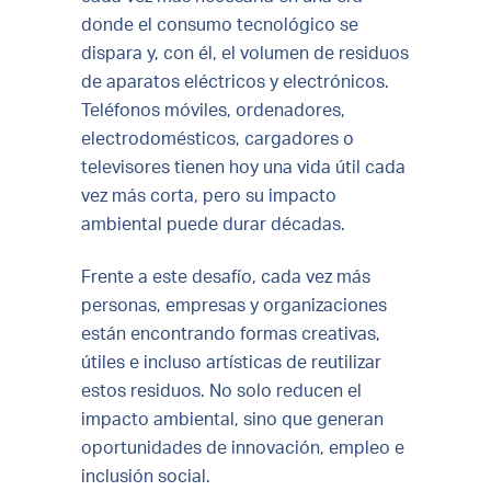
donde el consumo tecnológico se
dispara y, con él, el volumen de residuos
de aparatos eléctricos y electrónicos.
Teléfonos móviles, ordenadores,
electrodomésticos, cargadores o
televisores tienen hoy una vida útil cada
vez más corta, pero su impacto
ambiental puede durar décadas.
Frente a este desafío, cada vez más
personas, empresas y organizaciones
están encontrando formas creativas,
útiles e incluso artísticas de reutilizar
estos residuos. No solo reducen el
impacto ambiental, sino que generan
oportunidades de innovación, empleo e
inclusión social.