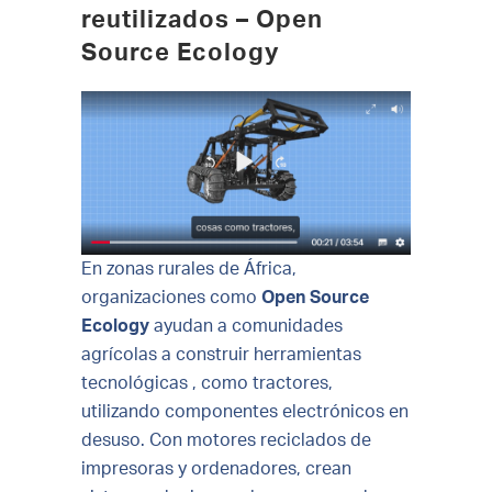
reutilizados – Open
Source Ecology
En zonas rurales de África,
organizaciones como
Open Source
Ecology
ayudan a comunidades
agrícolas a construir herramientas
tecnológicas , como tractores,
utilizando componentes electrónicos en
desuso. Con motores reciclados de
impresoras y ordenadores, crean