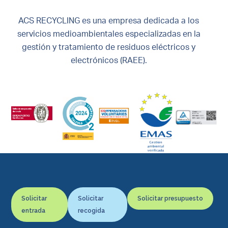
ACS RECYCLING es una empresa dedicada a los
servicios medioambientales especializadas en la
gestión y tratamiento de residuos eléctricos y
electrónicos (RAEE).
Solicitar
Solicitar
Solicitar presupuesto
entrada
recogida