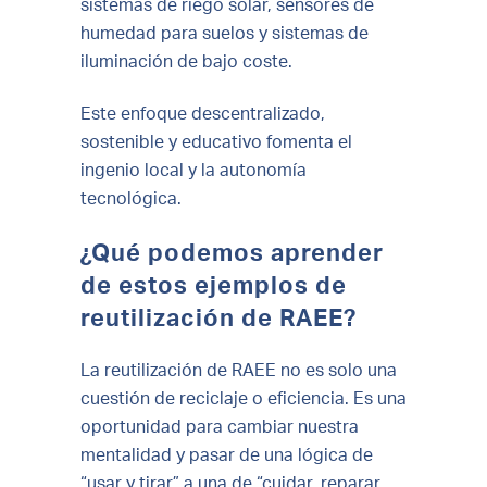
sistemas de riego solar, sensores de
humedad para suelos y sistemas de
iluminación de bajo coste.
Este enfoque descentralizado,
sostenible y educativo fomenta el
ingenio local y la autonomía
tecnológica.
¿Qué podemos aprender
de estos ejemplos de
reutilización de RAEE?
La reutilización de RAEE no es solo una
cuestión de reciclaje o eficiencia. Es una
oportunidad para cambiar nuestra
mentalidad y pasar de una lógica de
“usar y tirar” a una de “cuidar, reparar,