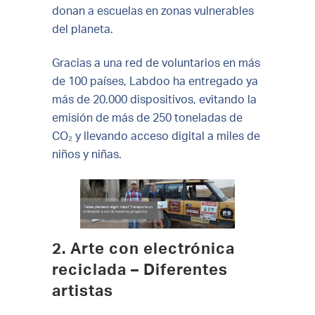
donan a escuelas en zonas vulnerables
del planeta.
Gracias a una red de voluntarios en más
de 100 países, Labdoo ha entregado ya
más de 20.000 dispositivos, evitando la
emisión de más de 250 toneladas de
CO₂ y llevando acceso digital a miles de
niños y niñas.
2. Arte con electrónica
reciclada – Diferentes
artistas