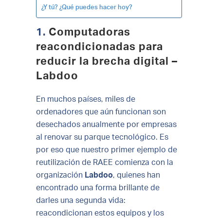
¿Y tú? ¿Qué puedes hacer hoy?
1.
Computadoras
reacondicionadas para
reducir la brecha digital –
Labdoo
En muchos países, miles de
ordenadores que aún funcionan son
desechados anualmente por empresas
al renovar su parque tecnológico. Es
por eso que nuestro primer ejemplo de
reutilización de RAEE comienza con la
organización
Labdoo
, quienes han
encontrado una forma brillante de
darles una segunda vida:
reacondicionan estos equipos y los