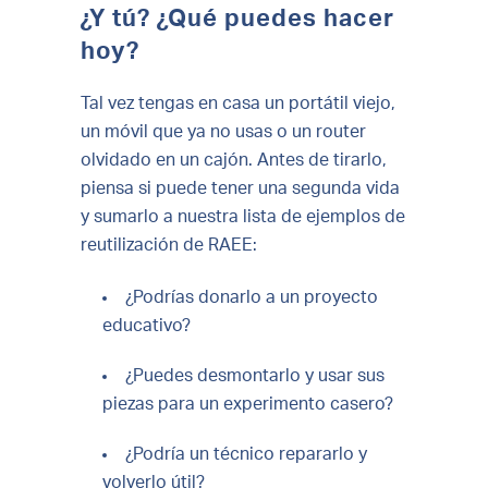
¿Y tú? ¿Qué puedes hacer
hoy?
Tal vez tengas en casa un portátil viejo,
un móvil que ya no usas o un router
olvidado en un cajón. Antes de tirarlo,
piensa si puede tener una segunda vida
y sumarlo a nuestra lista de ejemplos de
reutilización de RAEE:
¿Podrías donarlo a un proyecto
educativo?
¿Puedes desmontarlo y usar sus
piezas para un experimento casero?
¿Podría un técnico repararlo y
volverlo útil?