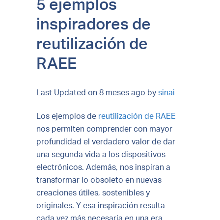
5 ejemplos
inspiradores de
reutilización de
RAEE
Last Updated on 8 meses ago by
sinai
Los ejemplos de
reutilización de RAEE
nos permiten comprender con mayor
profundidad el verdadero valor de dar
una segunda vida a los dispositivos
electrónicos. Además, nos inspiran a
transformar lo obsoleto en nuevas
creaciones útiles, sostenibles y
originales. Y esa inspiración resulta
cada vez más necesaria en una era