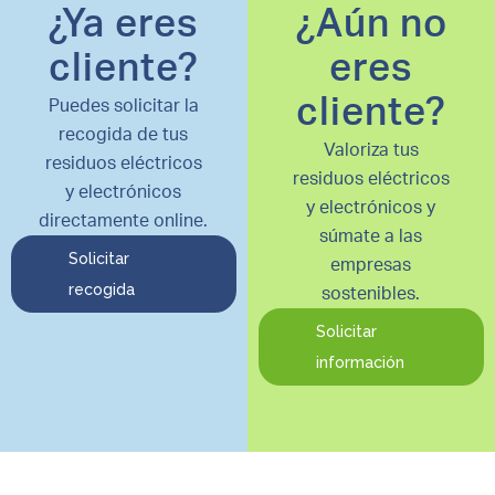
¿Ya eres
¿Aún no
cliente?
eres
cliente?
Puedes solicitar la
recogida de tus
Valoriza tus
residuos eléctricos
residuos eléctricos
y electrónicos
y electrónicos y
directamente online.
súmate a las
Solicitar
empresas
recogida
sostenibles.
Solicitar
información