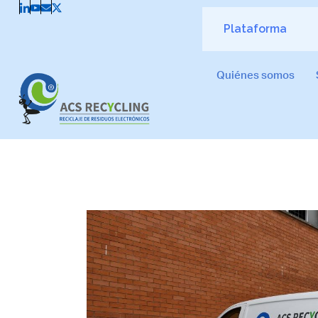
Plataforma
Quiénes somos