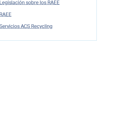
Legislación sobre los RAEE
RAEE
Servicios ACS Recycling