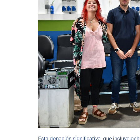
Esta donación significativa, que incluye oc