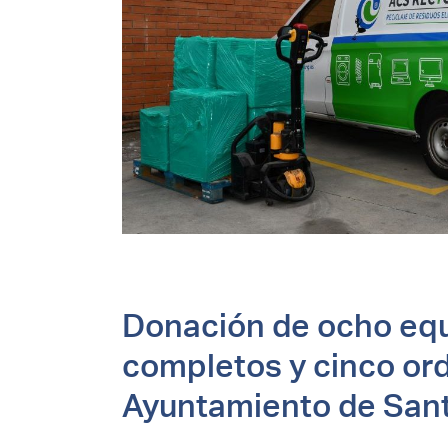
Donación de ocho equ
completos y cinco ord
Ayuntamiento de Sant 