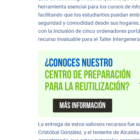
herramienta esencial para los cursos de info
facilitando que los estudiantes puedan emb
seguridad y comodidad desde sus hogares.
con la inclusión de cinco ordenadores portá
recurso invaluable para el Taller Intergener
La entrega de estos valiosos recursos fue 
Cristóbal González, y el teniente de Alcaldí