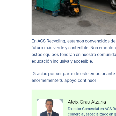
En ACS Recycling, estamos convencidos de 
futuro más verde y sostenible. Nos emocio
estos equipos tendrán en nuestra comunida
educación inclusiva y accesible.
¡Gracias por ser parte de este emocionante 
enormemente tu apoyo continuo!
Aleix Grau Alzuria
Director Comercial en ACS Re
comercial, especializado en g