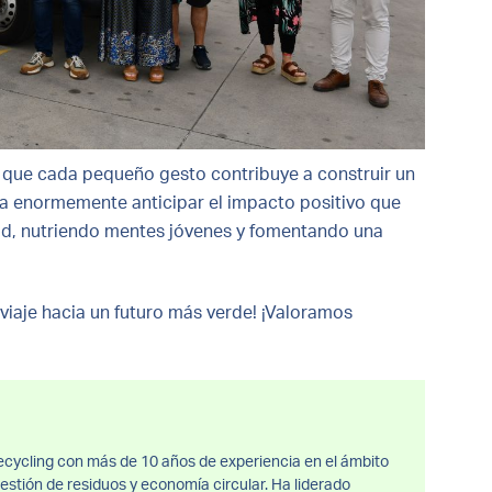
que cada pequeño gesto contribuye a construir un
na enormemente anticipar el impacto positivo que
d, nutriendo mentes jóvenes y fomentando una
viaje hacia un futuro más verde! ¡Valoramos
cycling con más de 10 años de experiencia en el ámbito
estión de residuos y economía circular. Ha liderado