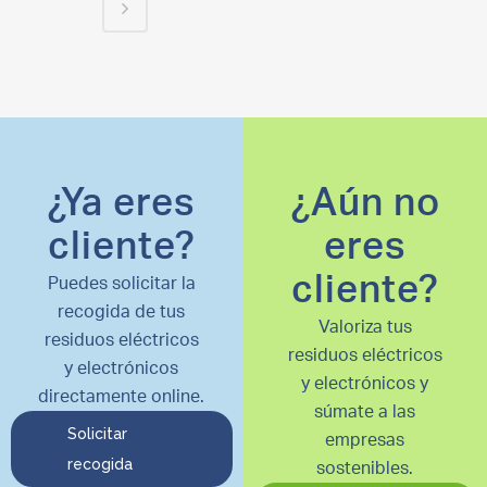
¿Ya eres
¿Aún no
cliente?
eres
cliente?
Puedes solicitar la
recogida de tus
Valoriza tus
residuos eléctricos
residuos eléctricos
y electrónicos
y electrónicos y
directamente online.
súmate a las
Solicitar
empresas
recogida
sostenibles.