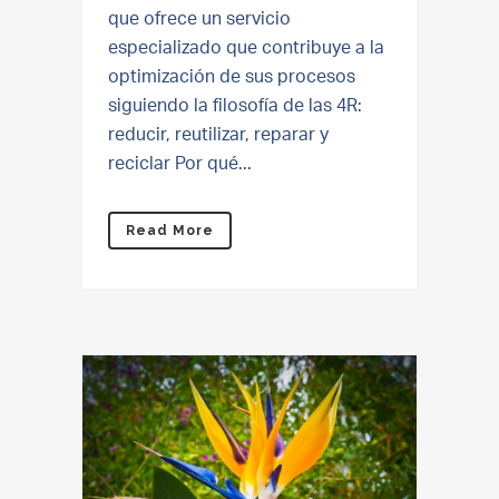
que ofrece un servicio
especializado que contribuye a la
optimización de sus procesos
siguiendo la filosofía de las 4R:
reducir, reutilizar, reparar y
reciclar Por qué...
Read More