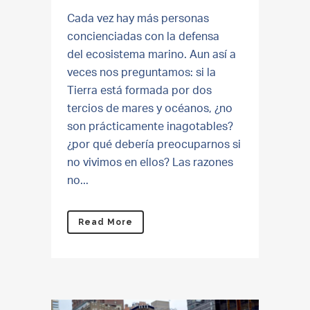
Cada vez hay más personas
concienciadas con la defensa
del ecosistema marino. Aun así a
veces nos preguntamos: si la
Tierra está formada por dos
tercios de mares y océanos, ¿no
son prácticamente inagotables?
¿por qué debería preocuparnos si
no vivimos en ellos? Las razones
no...
Read More