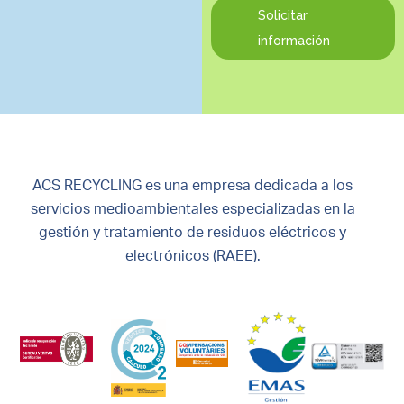
Solicitar
información
ACS RECYCLING es una empresa dedicada a los
servicios medioambientales especializadas en la
gestión y tratamiento de residuos eléctricos y
electrónicos (RAEE).