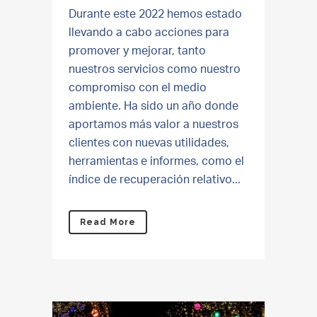
Durante este 2022 hemos estado
llevando a cabo acciones para
promover y mejorar, tanto
nuestros servicios como nuestro
compromiso con el medio
ambiente. Ha sido un año donde
aportamos más valor a nuestros
clientes con nuevas utilidades,
herramientas e informes, como el
índice de recuperación relativo...
Read More