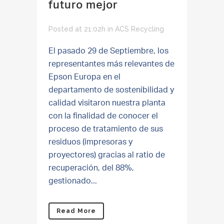
futuro mejor
Posted at 21:02h
in
ACS Recycling
El pasado 29 de Septiembre, los
representantes más relevantes de
Epson Europa en el
departamento de sostenibilidad y
calidad visitaron nuestra planta
con la finalidad de conocer el
proceso de tratamiento de sus
residuos (impresoras y
proyectores) gracias al ratio de
recuperación, del 88%,
gestionado...
Read More