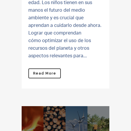
edad. Los niños tienen en sus
manos el futuro del medio
ambiente y es crucial que
aprendan a cuidarlo desde ahora.
Lograr que comprendan
cómo optimizar el uso de los
recursos del planeta y otros
aspectos relevantes para...
Read More