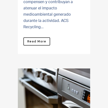
compensen y contribuyan a
atenuar el impacto
medioambiental generado
durante la actividad. ACS
Recycling...
Read More