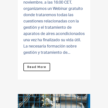
noviembre, a las 16:00 CET,
organizamos un Webinar gratuito
donde trataremos todas las
cuestiones relacionadas con la
gestión y el tratamiento de
aparatos de aires acondicionados
una vez ha finalizado su vida útil.
La necesaria formación sobre
gestión y tratamiento de...
Read More