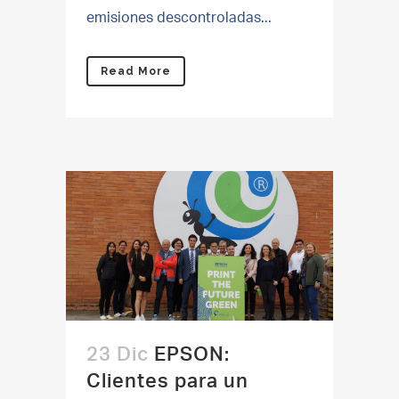
emisiones descontroladas...
Read More
23 Dic
EPSON:
Clientes para un