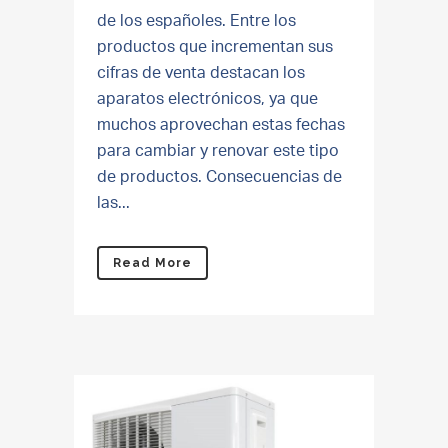
de los españoles. Entre los
productos que incrementan sus
cifras de venta destacan los
aparatos electrónicos, ya que
muchos aprovechan estas fechas
para cambiar y renovar este tipo
de productos. Consecuencias de
las...
Read More