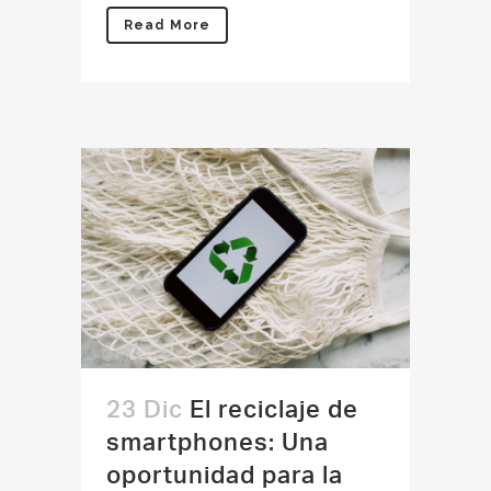
Read More
23 Dic
El reciclaje de
smartphones: Una
oportunidad para la