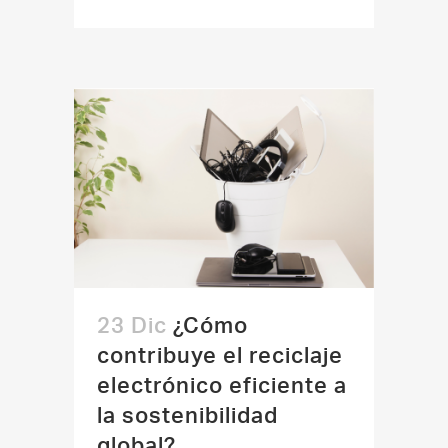
23 Dic
¿Cómo
contribuye el reciclaje
electrónico eficiente a
la sostenibilidad
global?