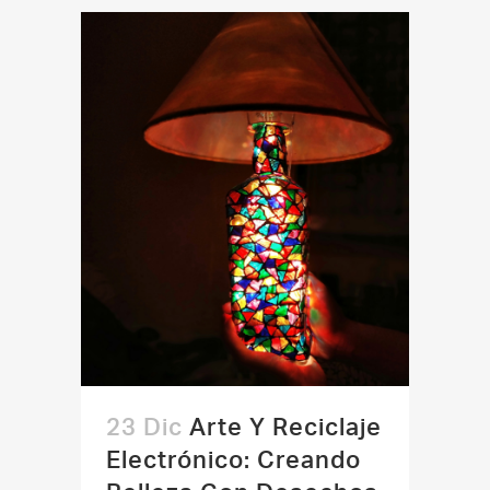
23 Dic
Arte Y Reciclaje
Electrónico: Creando