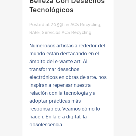
Belleza Con Desechos
Tecnológicos
Posted at 20:59h
in
ACS Recycling
,
RAEE
,
Servicios ACS Recycling
Numerosos artistas alrededor del
mundo están destacando en el
ámbito del e-waste art. Al
transformar desechos
electrónicos en obras de arte, nos
inspiran a repensar nuestra
relación con la tecnología y a
adoptar prácticas más
responsables. Veamos cómo lo
hacen. En la era digital, la
obsolescencia...