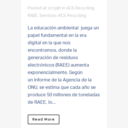
Posted at 20:59h
in
ACS Recycling
,
RAEE
,
Servicios ACS Recycling
La educación ambiental juega un
papel fundamental en la era
digital en la que nos
encontramos, donde la
generación de residuos
electrónicos (RAEE) aumenta
exponencialmente. Según
un informe de la Agencia de la
ONU, se estima que cada año se
produce 50 millones de toneladas
de RAEE, lo...
Read More