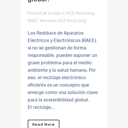
Posted at 20:59h
in
ACS Recycling
,
RAEE
,
Servicios ACS Recycling
Los Residuos de Aparatos
Eléctricos y Electrónicos (RAEE),
si no se gestionan de forma
responsable, pueden suponer un
grave problema para el medio
ambiente y la salud humana. Por
eso, el reciclaje electrónico
eficiente es un concepto que
emerge como una solución clave
para la sostenibilidad global.
El reciclaje...
Read More