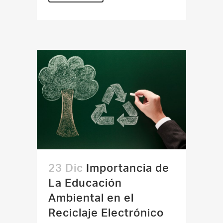
23 Dic
Importancia de
La Educación
Ambiental en el
Reciclaje Electrónico