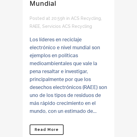
Mundial
Posted at 20:59h
in
ACS Recycling
,
RAEE
,
Servicios ACS Recycling
Los líderes en reciclaje
electrónico e nivel mundial son
ejemplos en políticas
medioambientales que vale la
pena resaltar e investigar,
principalmente por que los
desechos electrónicos (RAEE) son
uno de los tipos de residuos de
más rápido crecimiento en el
mundo, con un estimado de...
Read More