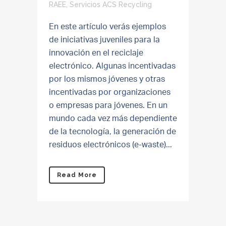
RAEE
,
Servicios ACS Recycling
En este artículo verás ejemplos
de iniciativas juveniles para la
innovación en el reciclaje
electrónico. Algunas incentivadas
por los mismos jóvenes y otras
incentivadas por organizaciones
o empresas para jóvenes. En un
mundo cada vez más dependiente
de la tecnología, la generación de
residuos electrónicos (e-waste)...
Read More