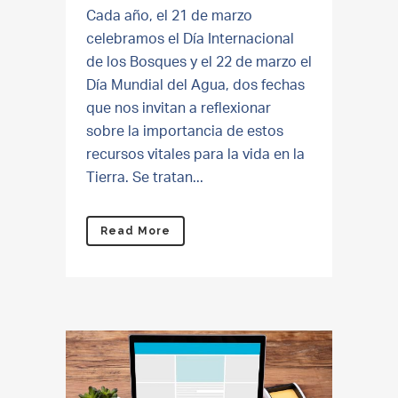
Cada año, el 21 de marzo
celebramos el Día Internacional
de los Bosques y el 22 de marzo el
Día Mundial del Agua, dos fechas
que nos invitan a reflexionar
sobre la importancia de estos
recursos vitales para la vida en la
Tierra. Se tratan...
Read More