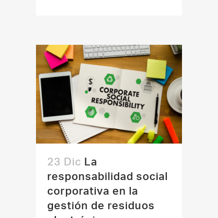
23 Dic
La
responsabilidad social
corporativa en la
gestión de residuos