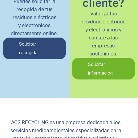
cliente?
Puedes solicitar la
recogida de tus
Valoriza tus
residuos eléctricos
residuos eléctricos
y electrónicos
y electrónicos y
directamente online.
súmate a las
Solicitar
empresas
recogida
sostenibles.
Solicitar
información
ACS RECYCLING es una empresa dedicada a los
servicios medioambientales especializadas en la