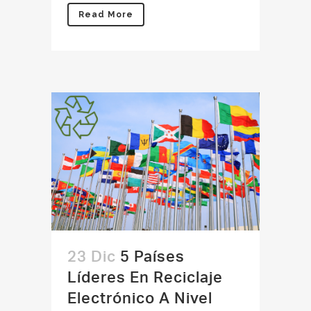
Read More
23 Dic
5 Países
Líderes En Reciclaje
Electrónico A Nivel