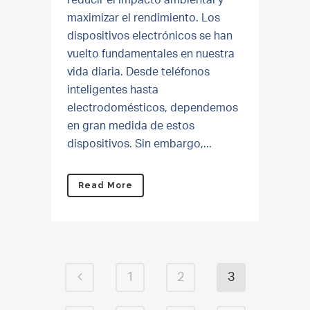
reducir el impacto ambiental y
maximizar el rendimiento. Los
dispositivos electrónicos se han
vuelto fundamentales en nuestra
vida diaria. Desde teléfonos
inteligentes hasta
electrodomésticos, dependemos
en gran medida de estos
dispositivos. Sin embargo,...
Read More
1
2
3