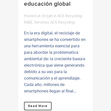
educación global
Posted at 20:59h
in
ACS Recycling
,
RAEE
,
Servicios ACS Recycling
En la era digital, el reciclaje de
smartphones se ha convertido en
una herramienta esencial para
para abordar la problematica
ambiental de: la creciente basura
electrónica que viene generando
debido a su uso para la
comunicación y el aprendizaje.
Cada año, millones de
smartphones llegan al final...
Read More