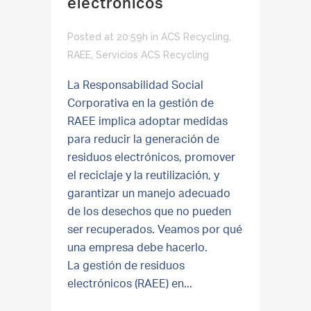
electrónicos
Posted at 20:59h
in
ACS Recycling
,
RAEE
,
Servicios ACS Recycling
La Responsabilidad Social
Corporativa en la gestión de
RAEE implica adoptar medidas
para reducir la generación de
residuos electrónicos, promover
el reciclaje y la reutilización, y
garantizar un manejo adecuado
de los desechos que no pueden
ser recuperados. Veamos por qué
una empresa debe hacerlo.
La gestión de residuos
electrónicos (RAEE) en...