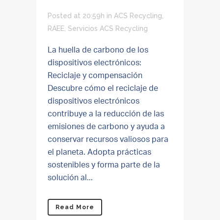
Posted at 20:59h
in
ACS Recycling
,
RAEE
,
Servicios ACS Recycling
La huella de carbono de los
dispositivos electrónicos:
Reciclaje y compensación
Descubre cómo el reciclaje de
dispositivos electrónicos
contribuye a la reducción de las
emisiones de carbono y ayuda a
conservar recursos valiosos para
el planeta. Adopta prácticas
sostenibles y forma parte de la
solución al...
Read More