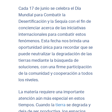
Cada 17 de junio se celebra el Día
Mundial para Combatir la
Desertificación y la Sequía con el fin de
concienciar acerca de las iniciativas
internacionales para combatir estos
fenómenos. Esta fecha nos brinda una
oportunidad única para recordar que se
puede neutralizar la degradación de las
tierras mediante la búsqueda de
soluciones, con una firme participación
de la comunidad y cooperación a todos
los niveles.
La materia requiere una importante
atención aún más especial en estos
tiempos. Cuando la
tierra
se degrada y
deja de ser productiva, los espacios