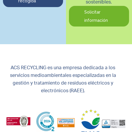
recogida
sostenibles.
Solicitar
información
ACS RECYCLING es una empresa dedicada a los
servicios medioambientales especializadas en la
gestión y tratamiento de residuos eléctricos y
electrónicos (RAEE).