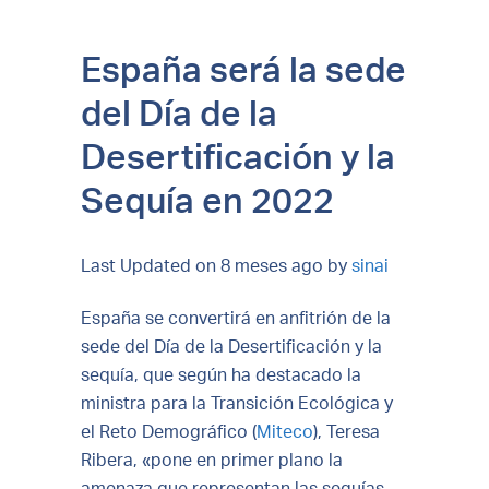
España será la sede
del Día de la
Desertificación y la
Sequía en 2022
Last Updated on 8 meses ago by
sinai
España se convertirá en anfitrión de la
sede del Día de la Desertificación y la
sequía, que según ha destacado la
ministra para la Transición Ecológica y
el Reto Demográfico (
Miteco
), Teresa
Ribera, «pone en primer plano la
amenaza que representan las sequías