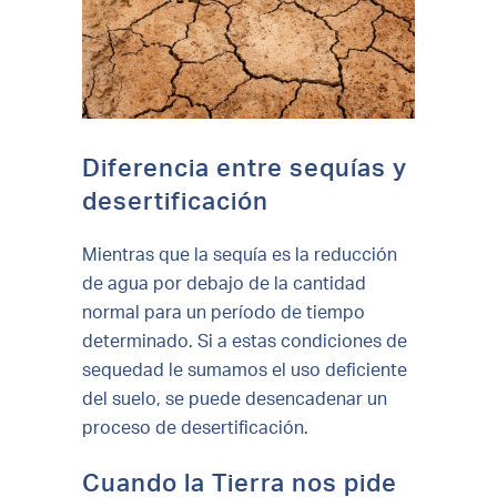
Diferencia entre sequías y
desertificación
Mientras que la sequía es la reducción
de agua por debajo de la cantidad
normal para un período de tiempo
determinado. Si a estas condiciones de
sequedad le sumamos el uso deficiente
del suelo, se puede desencadenar un
proceso de desertificación.
Cuando la Tierra nos pide