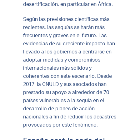
desertificación, en particular en África.
Según las previsiones científicas más
recientes, las sequías se harán más
frecuentes y graves en el futuro. Las
evidencias de su creciente impacto han
llevado a los gobiernos a centrarse en
adoptar medidas y compromisos
internacionales más sólidos y
coherentes con este escenario. Desde
2017, la CNULD y sus asociados han
prestado su apoyo a alrededor de 70
países vulnerables a la sequía en el
desarrollo de planes de acción
nacionales a fin de reducir los desastres
provocados por este fenómeno.