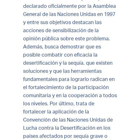
declarado oficialmente por la Asamblea
General de las Naciones Unidas en 1997
y entre sus objetivos destacan las
acciones de sensibilización de la
opinión pública sobre este problema.
Además, busca demostrar que es
posible combatir con eficacia la
desertificación y la sequía, que existen
soluciones y que las herramientas
fundamentales para lograrlo radican en
el fortalecimiento de la participación
comunitaria y en la cooperación a todos
los niveles. Por último, trata de
fortalecer la aplicación de la
Convención de las Naciones Unidas de
Lucha contra la Desertificación en los
países afectados por sequía grave o