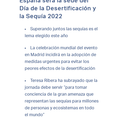
España será la sede del
Día de la Desertificación y
la Sequía 2022
Superando juntos las sequías es el
lema elegido este año
La celebración mundial del evento
en Madrid incidirá en la adopción de
medidas urgentes para evitar los
peores efectos de la desertificación
Teresa Ribera ha subrayado que la
jornada debe servir “para tomar
conciencia de la gran amenaza que
representan las sequías para millones
de personas y ecosistemas en todo
el mundo”