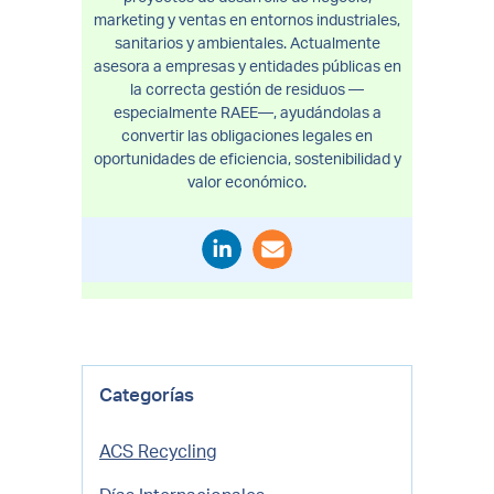
marketing y ventas en entornos industriales,
sanitarios y ambientales. Actualmente
asesora a empresas y entidades públicas en
la correcta gestión de residuos —
especialmente RAEE—, ayudándolas a
convertir las obligaciones legales en
oportunidades de eficiencia, sostenibilidad y
valor económico.
Categorías
ACS Recycling