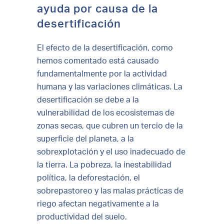
ayuda por causa de la
desertificación
El efecto de la desertificación, como
hemos comentado está causado
fundamentalmente por la actividad
humana y las variaciones climáticas. La
desertificación se debe a la
vulnerabilidad de los ecosistemas de
zonas secas, que cubren un tercio de la
superficie del planeta, a la
sobrexplotación y el uso inadecuado de
la tierra. La pobreza, la inestabilidad
política, la deforestación, el
sobrepastoreo y las malas prácticas de
riego afectan negativamente a la
productividad del suelo.