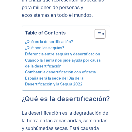
para millones de personas y
ecosistemas en todo el mundo».
Table of Contents
¿Qué es la desertificación?
¿Qué son las sequías?
Diferencia entre sequías y desertificación
Cuando la Tierra nos pide ayuda por causa
de la desertificación
Combatir la desertificación con eficacia
España será la sede del Día de la
Desertificación y la Sequía 2022
¿Qué es la desertificación?
La desertificación es la degradación de
la tierra en las zonas áridas, semiáridas
y subhúmedas secas. Está causada