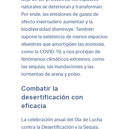
naturales se deterioran y transforman.
Por ende, las emisiones de gases de
efecto invernadero aumentan y la
biodiversidad disminuye. También
supone la existencia de menos espacios
silvestres que amortigüen las zoonosis,
como la COVID-19, y nos protejan de
fenómenos climáticos extremos, como
las sequías, las inundaciones y las
tormentas de arena y polvo.
Combatir la
desertificación con
eficacia
La celebración anual del Día de Lucha
contra la Desertificación y la Sequía,