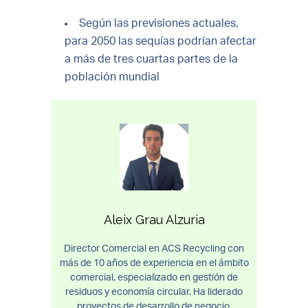
Según las previsiones actuales,
para 2050 las sequías podrían afectar
a más de tres cuartas partes de la
población mundial
Aleix Grau Alzuria
Director Comercial en ACS Recycling con
más de 10 años de experiencia en el ámbito
comercial, especializado en gestión de
residuos y economía circular. Ha liderado
proyectos de desarrollo de negocio,