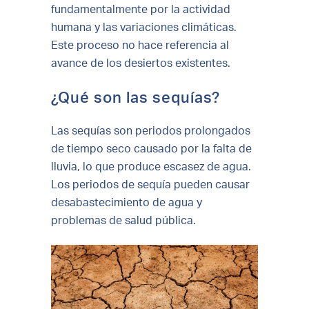
fundamentalmente por la actividad
humana y las variaciones climáticas.
Este proceso no hace referencia al
avance de los desiertos existentes.
¿Qué son las sequías?
Las sequías son periodos prolongados
de tiempo seco causado por la falta de
lluvia, lo que produce escasez de agua.
Los periodos de sequía pueden causar
desabastecimiento de agua y
problemas de salud pública.