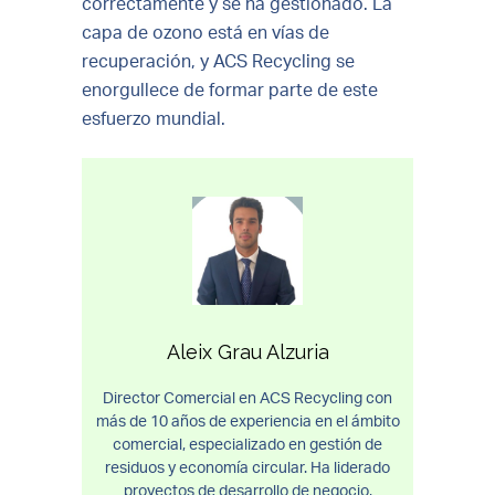
correctamente y se ha gestionado. La
capa de ozono está en vías de
recuperación, y ACS Recycling se
enorgullece de formar parte de este
esfuerzo mundial.
Aleix Grau Alzuria
Director Comercial en ACS Recycling con
más de 10 años de experiencia en el ámbito
comercial, especializado en gestión de
residuos y economía circular. Ha liderado
proyectos de desarrollo de negocio,