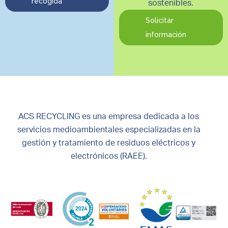
recogida
sostenibles.
Solicitar
información
ACS RECYCLING es una empresa dedicada a los
servicios medioambientales especializadas en la
gestión y tratamiento de residuos eléctricos y
electrónicos (RAEE).