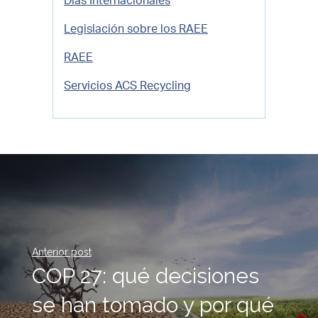
Días Internacionales
Legislación sobre los RAEE
RAEE
Servicios ACS Recycling
Anterior post
COP 27: qué decisiones
se han tomado y por qué