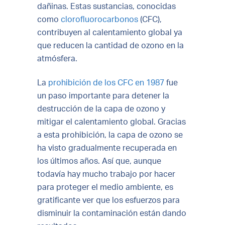
dañinas. Estas sustancias, conocidas
como
clorofluorocarbonos
(CFC),
contribuyen al calentamiento global ya
que reducen la cantidad de ozono en la
atmósfera.
La
prohibición de los CFC en 1987
fue
un paso importante para detener la
destrucción de la capa de ozono y
mitigar el calentamiento global. Gracias
a esta prohibición, la capa de ozono se
ha visto gradualmente recuperada en
los últimos años. Así que, aunque
todavía hay mucho trabajo por hacer
para proteger el medio ambiente, es
gratificante ver que los esfuerzos para
disminuir la contaminación están dando