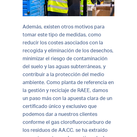
Además, existen otros motivos para
tomar este tipo de medidas, como
reducir los costes asociados con la
recogida y eliminación de los desechos,
minimizar el riesgo de contaminación
del suelo y las aguas subterráneas, y
contribuir a la protección del medio
ambiente. Como planta de referencia en
la gestión y reciclaje de RAEE, damos
un paso más con la apuesta clara de un
certificado único y exclusivo que
podemos dar a nuestros clientes
conforme el gas clorofluorocarburo de
los residuos de AA.CC. se ha extraído