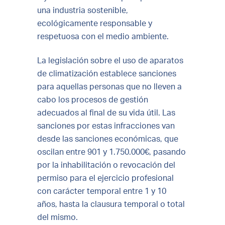
una industria sostenible,
ecológicamente responsable y
respetuosa con el medio ambiente.
La legislación sobre el uso de aparatos
de climatización establece sanciones
para aquellas personas que no lleven a
cabo los procesos de gestión
adecuados al final de su vida útil. Las
sanciones por estas infracciones van
desde las sanciones económicas, que
oscilan entre 901 y 1.750.000€, pasando
por la inhabilitación o revocación del
permiso para el ejercicio profesional
con carácter temporal entre 1 y 10
años, hasta la clausura temporal o total
del mismo.