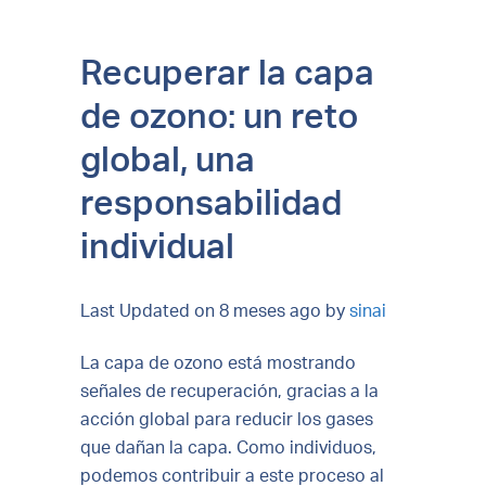
Recuperar la capa
de ozono: un reto
global, una
responsabilidad
individual
Last Updated on 8 meses ago by
sinai
La capa de ozono está mostrando
señales de recuperación, gracias a la
acción global para reducir los gases
que dañan la capa. Como individuos,
podemos contribuir a este proceso al