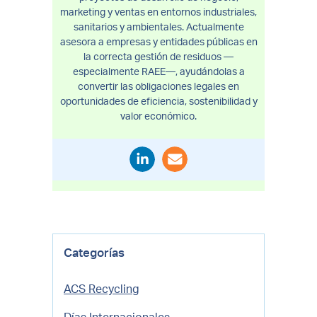
marketing y ventas en entornos industriales,
sanitarios y ambientales. Actualmente
asesora a empresas y entidades públicas en
la correcta gestión de residuos —
especialmente RAEE—, ayudándolas a
convertir las obligaciones legales en
oportunidades de eficiencia, sostenibilidad y
valor económico.
Categorías
ACS Recycling