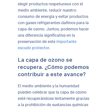
elegir productos respetuosos con el
medio ambiente, reducir nuestro
consumo de energía y evitar productos
con gases refrigerantes dañinos para la
capa de ozono. Juntos, podemos hacer
una diferencia significativa en la
preservación de este
importante
escudo protector
.
La capa de ozono se
recupera. ¿Cómo podemos
contribuir a este avance?
El medio ambiente y la humanidad
pueden celebrar que la capa de ozono
esté recuperándose lentamente gracias
a la prohibición de sustancias químicas