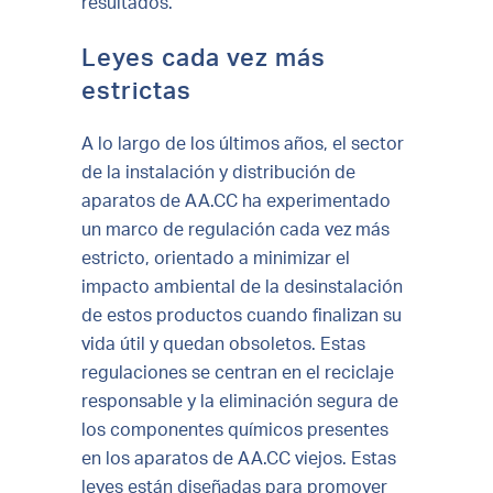
resultados.
Leyes cada vez más
estrictas
A lo largo de los últimos años, el sector
de la instalación y distribución de
aparatos de AA.CC ha experimentado
un marco de regulación cada vez más
estricto, orientado a minimizar el
impacto ambiental de la desinstalación
de estos productos cuando finalizan su
vida útil y quedan obsoletos. Estas
regulaciones se centran en el reciclaje
responsable y la eliminación segura de
los componentes químicos presentes
en los aparatos de AA.CC viejos. Estas
leyes están diseñadas para promover