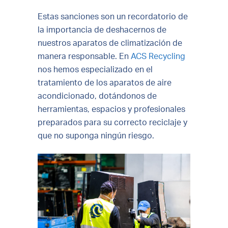
Estas sanciones son un recordatorio de
la importancia de deshacernos de
nuestros aparatos de climatización de
manera responsable. En
ACS Recycling
nos hemos especializado en el
tratamiento de los aparatos de aire
acondicionado, dotándonos de
herramientas, espacios y profesionales
preparados para su correcto reciclaje y
que no suponga ningún riesgo.